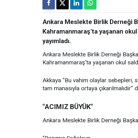
Ankara Meslekte Birlik Derneği 
Kahramanmaraş’ta yaşanan okul sal
yayımladı.
Ankara Meslekte Birlik Derneği Başka
Kahramanmaraş’ta yaşanan okul saldırıl
Akkaya “Bu vahim olaylar sebepleri, son
tam manasıyla ortaya çıkarılmalıdır” d
"ACIMIZ BÜYÜK"
Ankara Meslekte Birlik Derneği Başkan