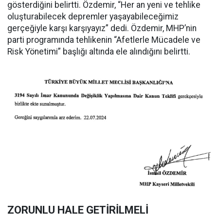
gösterdiğini belirtti. Özdemir, “Her an yeni ve tehlike
oluşturabilecek depremler yaşayabileceğimiz
gerçeğiyle karşı karşıyayız” dedi. Özdemir, MHP’nin
parti programında tehlikenin “Afetlerle Mücadele ve
Risk Yönetimi” başlığı altında ele alındığını belirtti.
ZORUNLU HALE GETİRİLMELİ