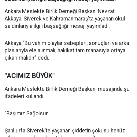
Ankara Meslekte Birlik Derneği Başkanı Nevzat
Akkaya, Siverek ve Kahramanmaraş’ta yaşanan okul
saldırılarıyla ilgili başsağlığı mesajı yayımladı.
Akkaya “Bu vahim olaylar sebepleri, sonuçları ve arka
planlarıyla ele alınmalı, hakikat tam manasıyla ortaya
çıkarılmalıdır” dedi.
"ACIMIZ BÜYÜK"
Ankara Meslekte Birlik Derneği Başkanı mesajında şu
ifadeleri kullandı:
“Başımız Sağolsun
Şanlıurfa Siverek’te yaşanan şiddetin şokunu henüz