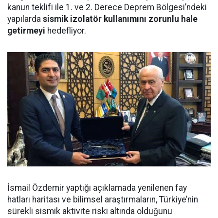
kanun teklifi ile 1. ve 2. Derece Deprem Bölgesi’ndeki
yapılarda
sismik izolatör kullanımını zorunlu hale
getirmeyi
hedefliyor.
İsmail Özdemir yaptığı açıklamada yenilenen fay
hatları haritası ve bilimsel araştırmaların, Türkiye’nin
sürekli sismik aktivite riski altında olduğunu