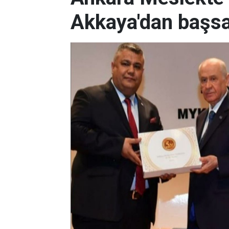
Akkaya'dan başsa