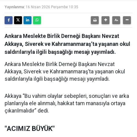
Yayınlanma:
16 Nisan 2026 Perşembe 10:35
Ankara Meslekte Birlik Derneği Başkanı Nevzat
Akkaya, Siverek ve Kahramanmaraş’ta yaşanan okul
saldırılarıyla ilgili başsağlığı mesajı yayımladı.
Ankara Meslekte Birlik Derneği Başkanı Nevzat
Akkaya, Siverek ve Kahramanmaraş’ta yaşanan okul
saldırılarıyla ilgili başsağlığı mesajı yayımladı.
Akkaya “Bu vahim olaylar sebepleri, sonuçları ve arka
planlarıyla ele alınmalı, hakikat tam manasıyla ortaya
çıkarılmalıdır” dedi.
"ACIMIZ BÜYÜK"