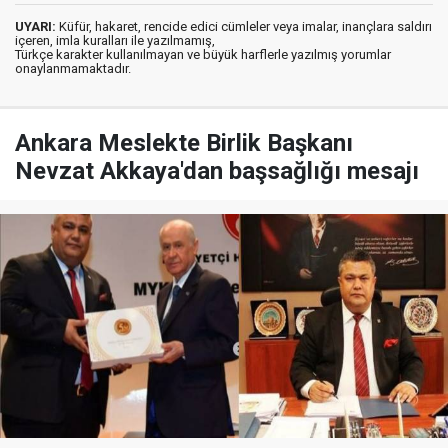
UYARI:
Küfür, hakaret, rencide edici cümleler veya imalar, inançlara saldırı
içeren, imla kuralları ile yazılmamış,
Türkçe karakter kullanılmayan ve büyük harflerle yazılmış yorumlar
onaylanmamaktadır.
Ankara Meslekte Birlik Başkanı
Nevzat Akkaya'dan başsağlığı mesajı