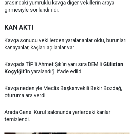
arasındaki yumruklu kavga diğer vekillerin araya
girmesiyle sonlandırıldı.
KAN AKTI
Kavga sonucu vekillerden yaralananlar oldu, burunları
kanayanlar, kaşları açılanlar var.
Kavgada TİP'li Ahmet Şık'ın yanı sıra DEM'li
Gülistan
Koçyiğit
'in yaralandığı ifade edildi.
Kavga nedeniyle Meclis Başkanvekili Bekir Bozdağ,
oturuma ara verdi.
Arada Genel Kurul salonunda yerlerdeki kanlar
temizlendi.