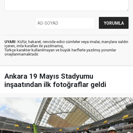
UYARI:
Küfür, hakaret, rencide edici cümleler veya imalar, inançlara saldırı
içeren, imla kuralları ile yazılmamış,
Türkçe karakter kullanılmayan ve büyük harflerle yazılmış yorumlar
onaylanmamaktadır.
Ankara 19 Mayıs Stadyumu
inşaatından ilk fotoğraflar geldi