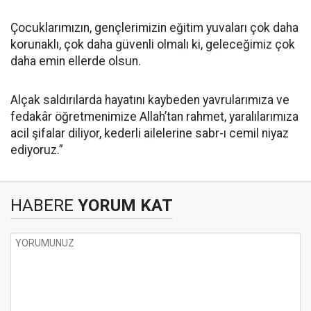
Çocuklarımızın, gençlerimizin eğitim yuvaları çok daha
korunaklı, çok daha güvenli olmalı ki, geleceğimiz çok
daha emin ellerde olsun.
Alçak saldırılarda hayatını kaybeden yavrularımıza ve
fedakâr öğretmenimize Allah’tan rahmet, yaralılarımıza
acil şifalar diliyor, kederli ailelerine sabr-ı cemil niyaz
ediyoruz.”
HABERE
YORUM KAT