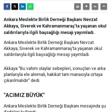
Ankara Meslekte Birlik Derneği Başkanı Nevzat
Akkaya, Siverek ve Kahramanmaraş’ta yaşanan okul
saldırılarıyla ilgili başsağlığı mesajı yayımladı.
Ankara Meslekte Birlik Derneği Başkanı Nevzat
Akkaya, Siverek ve Kahramanmaraş’ta yaşanan okul
saldırılarıyla ilgili başsağlığı mesajı yayımladı.
Akkaya “Bu vahim olaylar sebepleri, sonuçları ve arka
planlarıyla ele alınmalı, hakikat tam manasıyla ortaya
çıkarılmalıdır” dedi.
"ACIMIZ BÜYÜK"
Ankara Meslekte Birlik Derneği Başkanı mesajında şu