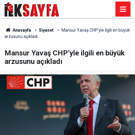
Anasayfa
Siyaset
Mansur Yavaş CHP’yle ilgili en büyük
arzusunu açıkladı
Mansur Yavaş CHP’yle ilgili en büyük
arzusunu açıkladı