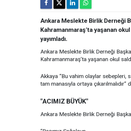
Ankara Meslekte Birlik Derneği 
Kahramanmaraş’ta yaşanan okul sal
yayımladı.
Ankara Meslekte Birlik Derneği Başka
Kahramanmaraş’ta yaşanan okul saldırıl
Akkaya “Bu vahim olaylar sebepleri, son
tam manasıyla ortaya çıkarılmalıdır” d
"ACIMIZ BÜYÜK"
Ankara Meslekte Birlik Derneği Başkan