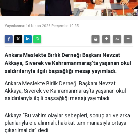
Yayınlanma:
16 Nisan 2026 Perşembe 10:35
Ankara Meslekte Birlik Derneği Başkanı Nevzat
Akkaya, Siverek ve Kahramanmaraş’ta yaşanan okul
saldırılarıyla ilgili başsağlığı mesajı yayımladı.
Ankara Meslekte Birlik Derneği Başkanı Nevzat
Akkaya, Siverek ve Kahramanmaraş’ta yaşanan okul
saldırılarıyla ilgili başsağlığı mesajı yayımladı.
Akkaya “Bu vahim olaylar sebepleri, sonuçları ve arka
planlarıyla ele alınmalı, hakikat tam manasıyla ortaya
çıkarılmalıdır” dedi.