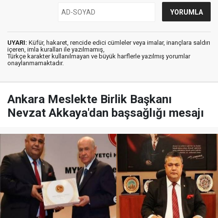
UYARI:
Küfür, hakaret, rencide edici cümleler veya imalar, inançlara saldırı
içeren, imla kuralları ile yazılmamış,
Türkçe karakter kullanılmayan ve büyük harflerle yazılmış yorumlar
onaylanmamaktadır.
Ankara Meslekte Birlik Başkanı
Nevzat Akkaya'dan başsağlığı mesajı