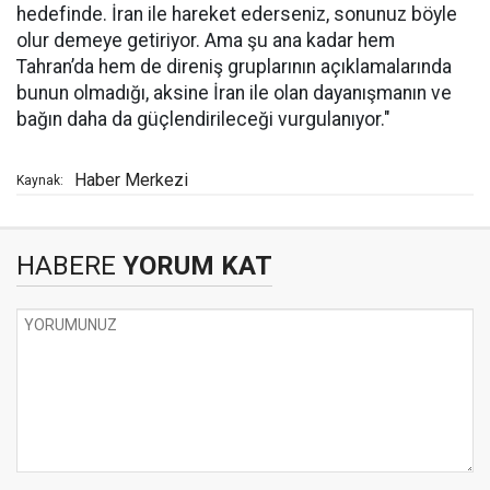
hedefinde. İran ile hareket ederseniz, sonunuz böyle
olur demeye getiriyor. Ama şu ana kadar hem
Tahran’da hem de direniş gruplarının açıklamalarında
bunun olmadığı, aksine İran ile olan dayanışmanın ve
bağın daha da güçlendirileceği vurgulanıyor."
Haber Merkezi
Kaynak:
HABERE
YORUM KAT