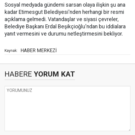
Sosyal medyada gündemi sarsan olaya ilişkin şu ana
kadar Etimesgut Belediyesi'nden herhangi bir resmi
açıklama gelmedi. Vatandaşlar ve siyasi çevreler,
Belediye Başkanı Erdal Beşikçioğlu'ndan bu iddialara
yanıt vermesini ve durumu netleştirmesini bekliyor.
HABER MERKEZİ
Kaynak:
HABERE
YORUM KAT