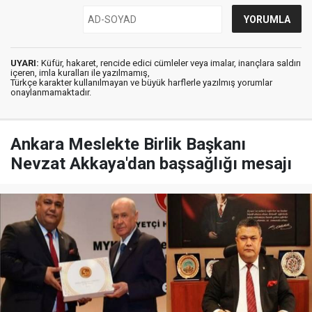
UYARI:
Küfür, hakaret, rencide edici cümleler veya imalar, inançlara saldırı
içeren, imla kuralları ile yazılmamış,
Türkçe karakter kullanılmayan ve büyük harflerle yazılmış yorumlar
onaylanmamaktadır.
Ankara Meslekte Birlik Başkanı
Nevzat Akkaya'dan başsağlığı mesajı