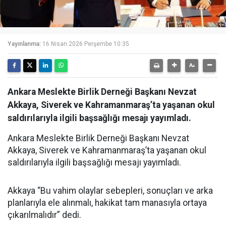
Yayınlanma:
16 Nisan 2026 Perşembe 10:35
Ankara Meslekte Birlik Derneği Başkanı Nevzat
Akkaya, Siverek ve Kahramanmaraş’ta yaşanan okul
saldırılarıyla ilgili başsağlığı mesajı yayımladı.
Ankara Meslekte Birlik Derneği Başkanı Nevzat
Akkaya, Siverek ve Kahramanmaraş’ta yaşanan okul
saldırılarıyla ilgili başsağlığı mesajı yayımladı.
Akkaya “Bu vahim olaylar sebepleri, sonuçları ve arka
planlarıyla ele alınmalı, hakikat tam manasıyla ortaya
çıkarılmalıdır” dedi.