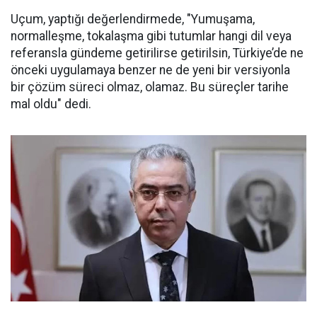
Uçum, yaptığı değerlendirmede, "Yumuşama,
normalleşme, tokalaşma gibi tutumlar hangi dil veya
referansla gündeme getirilirse getirilsin, Türkiye’de ne
önceki uygulamaya benzer ne de yeni bir versiyonla
bir çözüm süreci olmaz, olamaz. Bu süreçler tarihe
mal oldu" dedi.