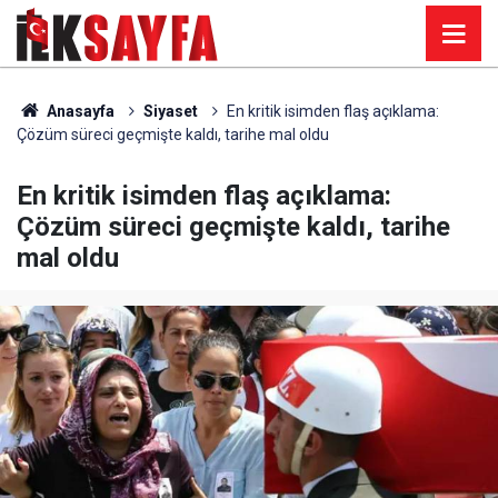
Anasayfa
Siyaset
En kritik isimden flaş açıklama:
Çözüm süreci geçmişte kaldı, tarihe mal oldu
En kritik isimden flaş açıklama:
Çözüm süreci geçmişte kaldı, tarihe
mal oldu