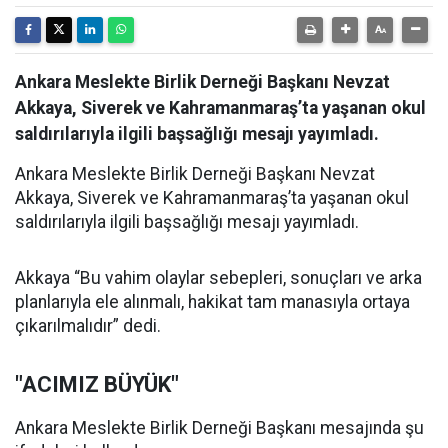
Ankara Meslekte Birlik Derneği Başkanı Nevzat
Akkaya, Siverek ve Kahramanmaraş’ta yaşanan okul
saldırılarıyla ilgili başsağlığı mesajı yayımladı.
Ankara Meslekte Birlik Derneği Başkanı Nevzat
Akkaya, Siverek ve Kahramanmaraş’ta yaşanan okul
saldırılarıyla ilgili başsağlığı mesajı yayımladı.
Akkaya “Bu vahim olaylar sebepleri, sonuçları ve arka
planlarıyla ele alınmalı, hakikat tam manasıyla ortaya
çıkarılmalıdır” dedi.
"ACIMIZ BÜYÜK"
Ankara Meslekte Birlik Derneği Başkanı mesajında şu