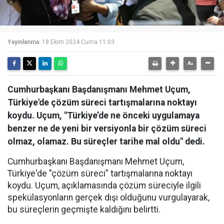
Yayınlanma:
18 Ekim 2024 Cuma 11:03
Cumhurbaşkanı Başdanışmanı Mehmet Uçum,
Türkiye'de çözüm süreci tartışmalarına noktayı
koydu. Uçum, "Türkiye’de ne önceki uygulamaya
benzer ne de yeni bir versiyonla bir çözüm süreci
olmaz, olamaz. Bu süreçler tarihe mal oldu" dedi.
Cumhurbaşkanı Başdanışmanı Mehmet Uçum,
Türkiye'de "çözüm süreci" tartışmalarına noktayı
koydu. Uçum, açıklamasında çözüm süreciyle ilgili
spekülasyonların gerçek dışı olduğunu vurgulayarak,
bu süreçlerin geçmişte kaldığını belirtti.