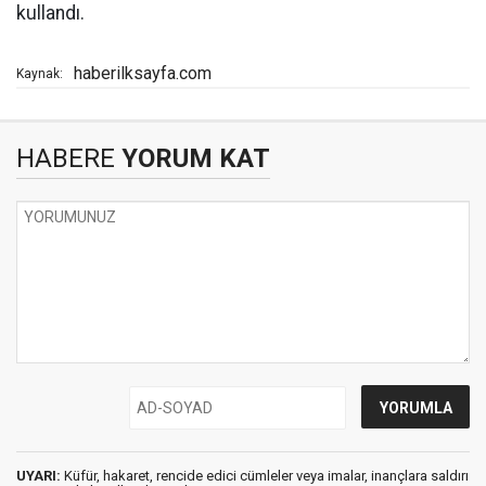
kullandı.
haberilksayfa.com
Kaynak:
HABERE
YORUM KAT
UYARI:
Küfür, hakaret, rencide edici cümleler veya imalar, inançlara saldırı