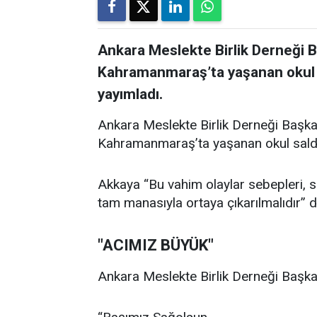
Ankara Meslekte Birlik Derneği 
Kahramanmaraş’ta yaşanan okul sal
yayımladı.
Ankara Meslekte Birlik Derneği Başka
Kahramanmaraş’ta yaşanan okul saldırıl
Akkaya “Bu vahim olaylar sebepleri, son
tam manasıyla ortaya çıkarılmalıdır” d
"ACIMIZ BÜYÜK"
Ankara Meslekte Birlik Derneği Başkan