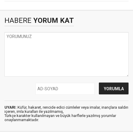
HABERE
YORUM KAT
UYARI:
Küfür, hakaret, rencide edici cümleler veya imalar, inançlara saldırı
içeren, imla kuralları ile yazılmamış,
Türkçe karakter kullanılmayan ve büyük harflerle yazılmış yorumlar
onaylanmamaktadır.