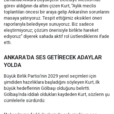
görev aldığının da altını çizen Kurt, “Aylık meclis
toplantıları öncesi bir araya gelip Ankara’nın sorunlarını
masaya yatırıyoruz. Tespit ettiğimiz eksikleri öneri
raporlarıyla belediyeye sunuyoruz. Biz sadece
eleştirmiyoruz; çözüm önerisiyle birlikte hareket
ediyoruz” diyerek sahada aktif rol üstlendiklerini ifade
etti.
ANKARA’DA SES GETİRECEK ADAYLAR
YOLDA
Büyük Birlik Partisi’nin 2029 yerel seçimleri için
şimdiden hazırlıklara başladığını söyleyen Kurt, ilk
büyük hedeflerinin Gölbaşı olduğunu belirtti.
Gölbaşı’nda iddialı oldukları kaydeden Kurt, sözlerin şu
cümlelerle sürdürdü: