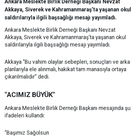
Ankara Meslekte Birlik Derneği Başkanı Nevzat
Akkaya, Siverek ve Kahramanmaraş’ta yaşanan okul
saldırılarıyla ilgili başsağlığı mesajı yayımladı.
Ankara Meslekte Birlik Derneği Başkanı Nevzat
Akkaya, Siverek ve Kahramanmaraş’ta yaşanan okul
saldırılarıyla ilgili başsağlığı mesajı yayımladı.
Akkaya “Bu vahim olaylar sebepleri, sonuçları ve arka
planlarıyla ele alınmalı, hakikat tam manasıyla ortaya
çıkarılmalıdır” dedi.
"ACIMIZ BÜYÜK"
Ankara Meslekte Birlik Derneği Başkanı mesajında şu
ifadeleri kullandı:
“Başımız Sağolsun