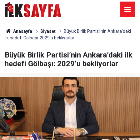
Anasayfa
Siyaset
Büyük Birlik Partisi’nin Ankara’daki
ilk hedefi Gölbaşı: 2029’u bekliyorlar
Büyük Birlik Partisi’nin Ankara’daki ilk
hedefi Gölbaşı: 2029’u bekliyorlar