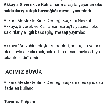
Akkaya, Siverek ve Kahramanmaraş’ta yaşanan okul
saldırılarıyla ilgili başsağlığı mesajı yayımladı.
Ankara Meslekte Birlik Derneği Başkanı Nevzat
Akkaya, Siverek ve Kahramanmaraş’ta yaşanan okul
saldırılarıyla ilgili başsağlığı mesajı yayımladı.
Akkaya “Bu vahim olaylar sebepleri, sonuçları ve arka
planlarıyla ele alınmalı, hakikat tam manasıyla ortaya
çıkarılmalıdır” dedi.
"ACIMIZ BÜYÜK"
Ankara Meslekte Birlik Derneği Başkanı mesajında şu
ifadeleri kullandı:
“Başımız Sağolsun