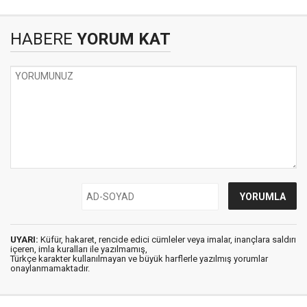
HABERE
YORUM KAT
UYARI:
Küfür, hakaret, rencide edici cümleler veya imalar, inançlara saldırı
içeren, imla kuralları ile yazılmamış,
Türkçe karakter kullanılmayan ve büyük harflerle yazılmış yorumlar
onaylanmamaktadır.