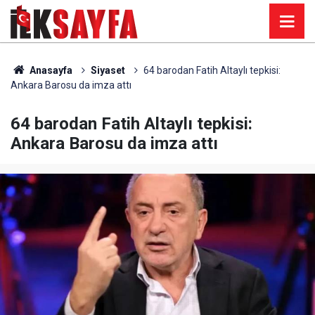
Anasayfa
Siyaset
64 barodan Fatih Altaylı tepkisi:
Ankara Barosu da imza attı
64 barodan Fatih Altaylı tepkisi:
Ankara Barosu da imza attı