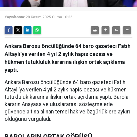
Yayınlanma:
28 Kasım 2025 Cuma 10:36
Ankara Barosu öncülüğünde 64 baro gazeteci Fatih
Altaylı’ya verilen 4 yıl 2 aylık hapis cezası ve
hükmen tutukluluk kararına ilişkin ortak açıklama
yaptı.
Ankara Barosu öncülüğünde 64 baro gazeteci Fatih
Altaylı’ya verilen 4 yıl 2 aylık hapis cezası ve hükmen
tutukluluk kararına ilişkin ortak açıklama yaptı. Barolar
kararın Anayasa ve uluslararası sözleşmelerle
güvence altına alınan temel hak ve özgürlüklere aykırı
olduğunu vurguladı.
BAROLARIN ORTAK GÖRÜŞÜ