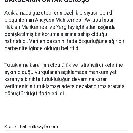
Açıklamada gazetecilerin özellikle siyasi içerikli
eleştirilerinin Anayasa Mahkemesi, Avrupa İnsan
Hakları Mahkemesi ve Yargıtay içtihatları ışığında
genişletilmiş bir koruma alanına sahip olduğu
hatırlatıldı. Verilen cezanın ifade özgürlüğüne ağır bir
darbe niteliğinde olduğu belirtildi.
Tutuklama kararının ölçülülük ve istisnailik ilkelerine
aykırı olduğu vurgulanan açıklamada mahkûmiyet
kararıyla birlikte tutukluluğun devamına karar
verilmesinin tutuklamayı adeta cezalandırma aracına
dönüştürdüğü ifade edildi.
haberilksayfa.com
Kaynak: