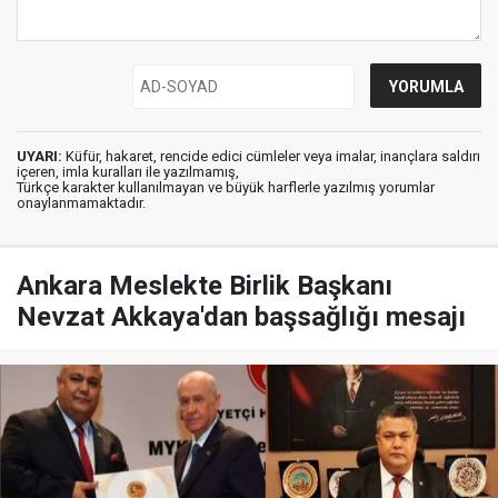
UYARI:
Küfür, hakaret, rencide edici cümleler veya imalar, inançlara saldırı
içeren, imla kuralları ile yazılmamış,
Türkçe karakter kullanılmayan ve büyük harflerle yazılmış yorumlar
onaylanmamaktadır.
Ankara Meslekte Birlik Başkanı
Nevzat Akkaya'dan başsağlığı mesajı