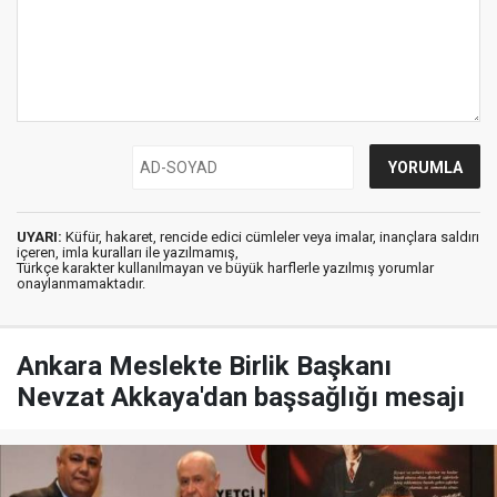
UYARI:
Küfür, hakaret, rencide edici cümleler veya imalar, inançlara saldırı
içeren, imla kuralları ile yazılmamış,
Türkçe karakter kullanılmayan ve büyük harflerle yazılmış yorumlar
onaylanmamaktadır.
Ankara Meslekte Birlik Başkanı
Nevzat Akkaya'dan başsağlığı mesajı