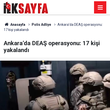
Anasayfa
Polis Adliye
Ankara’da DEAŞ operasyonu:
17 kişi yakalandı
Ankara’da DEAŞ operasyonu: 17 kişi
yakalandı