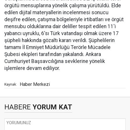
örgütü mensuplarına yönelik çalışma yürütüldü. Elde
edilen dijital materyallerin incelenmesi sonucu
deşifre edilen, çatışma bölgeleriyle irtibatları ve örgüt
mensubu olduklarına dair deliller tespit edilen 11'i
yabancı uyruklu, 6'sı Türk vatandaşı olmak üzere 17
şüpheli hakkında gözaltı kararı verildi. Şüphelilerin
tamamı İl Emniyet Müdürlüğü Terörle Mücadele
Şubesi ekipleri tarafından yakalandı. Ankara
Cumhuriyet Başsavcılığına sevklerine yönelik
işlemlere devam ediliyor.
Haber Merkezi
Kaynak:
HABERE
YORUM KAT