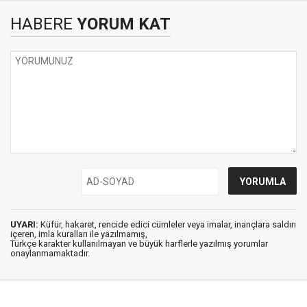
HABERE
YORUM KAT
UYARI:
Küfür, hakaret, rencide edici cümleler veya imalar, inançlara saldırı
içeren, imla kuralları ile yazılmamış,
Türkçe karakter kullanılmayan ve büyük harflerle yazılmış yorumlar
onaylanmamaktadır.