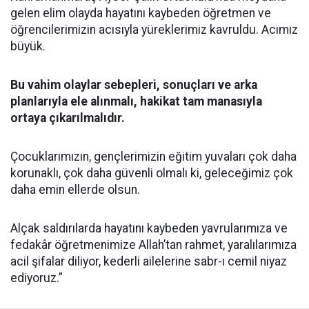
gelen elim olayda hayatını kaybeden öğretmen ve
öğrencilerimizin acısıyla yüreklerimiz kavruldu. Acımız
büyük.
Bu vahim olaylar sebepleri, sonuçları ve arka
planlarıyla ele alınmalı, hakikat tam manasıyla
ortaya çıkarılmalıdır.
Çocuklarımızın, gençlerimizin eğitim yuvaları çok daha
korunaklı, çok daha güvenli olmalı ki, geleceğimiz çok
daha emin ellerde olsun.
Alçak saldırılarda hayatını kaybeden yavrularımıza ve
fedakâr öğretmenimize Allah’tan rahmet, yaralılarımıza
acil şifalar diliyor, kederli ailelerine sabr-ı cemil niyaz
ediyoruz.”