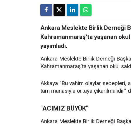
Ankara Meslekte Birlik Derneği 
Kahramanmaraş’ta yaşanan okul sal
yayımladı.
Ankara Meslekte Birlik Derneği Başka
Kahramanmaraş’ta yaşanan okul saldırıl
Akkaya “Bu vahim olaylar sebepleri, son
tam manasıyla ortaya çıkarılmalıdır” d
"ACIMIZ BÜYÜK"
Ankara Meslekte Birlik Derneği Başkan