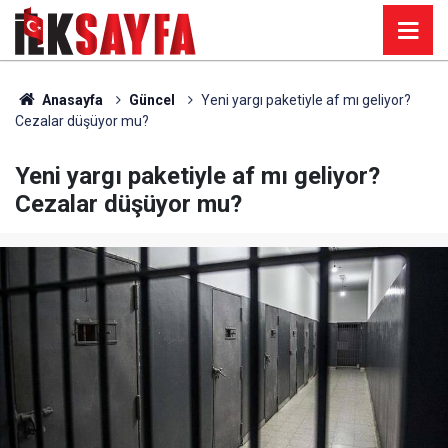
Anasayfa
Güncel
Yeni yargı paketiyle af mı geliyor?
Cezalar düşüyor mu?
Yeni yargı paketiyle af mı geliyor?
Cezalar düşüyor mu?