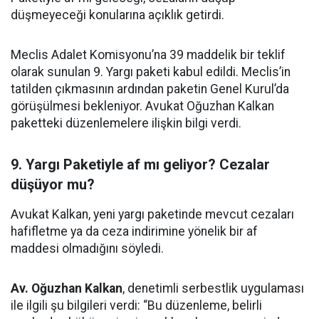
düşmeyeceği konularına açıklık getirdi.
Meclis Adalet Komisyonu’na 39 maddelik bir teklif
olarak sunulan 9. Yargı paketi kabul edildi. Meclis’in
tatilden çıkmasının ardından paketin Genel Kurul’da
görüşülmesi bekleniyor. Avukat Oğuzhan Kalkan
paketteki düzenlemelere ilişkin bilgi verdi.
9. Yargı Paketiyle af mı geliyor? Cezalar
düşüyor mu?
Avukat Kalkan, yeni yargı paketinde mevcut cezaları
hafifletme ya da ceza indirimine yönelik bir af
maddesi olmadığını söyledi.
Av. Oğuzhan Kalkan
, denetimli serbestlik uygulaması
ile ilgili şu bilgileri verdi: “Bu düzenleme, belirli