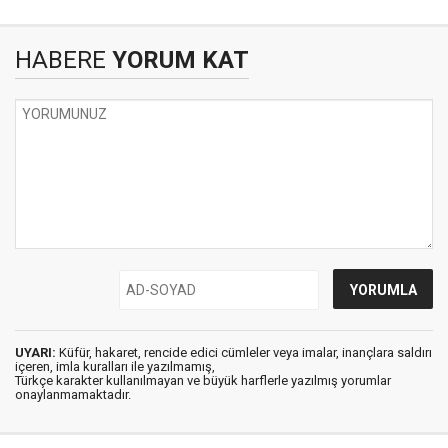
HABERE
YORUM KAT
UYARI:
Küfür, hakaret, rencide edici cümleler veya imalar, inançlara saldırı
içeren, imla kuralları ile yazılmamış,
Türkçe karakter kullanılmayan ve büyük harflerle yazılmış yorumlar
onaylanmamaktadır.