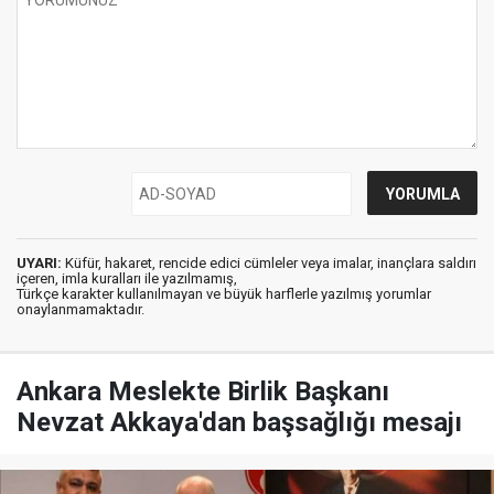
UYARI:
Küfür, hakaret, rencide edici cümleler veya imalar, inançlara saldırı
içeren, imla kuralları ile yazılmamış,
Türkçe karakter kullanılmayan ve büyük harflerle yazılmış yorumlar
onaylanmamaktadır.
Ankara Meslekte Birlik Başkanı
Nevzat Akkaya'dan başsağlığı mesajı