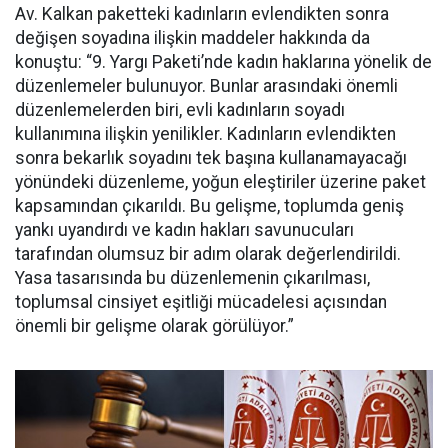
Av. Kalkan paketteki kadınların evlendikten sonra
değişen soyadına ilişkin maddeler hakkında da
konuştu: “9. Yargı Paketi’nde kadın haklarına yönelik de
düzenlemeler bulunuyor. Bunlar arasındaki önemli
düzenlemelerden biri, evli kadınların soyadı
kullanımına ilişkin yenilikler. Kadınların evlendikten
sonra bekarlık soyadını tek başına kullanamayacağı
yönündeki düzenleme, yoğun eleştiriler üzerine paket
kapsamından çıkarıldı. Bu gelişme, toplumda geniş
yankı uyandırdı ve kadın hakları savunucuları
tarafından olumsuz bir adım olarak değerlendirildi.
Yasa tasarısında bu düzenlemenin çıkarılması,
toplumsal cinsiyet eşitliği mücadelesi açısından
önemli bir gelişme olarak görülüyor.”