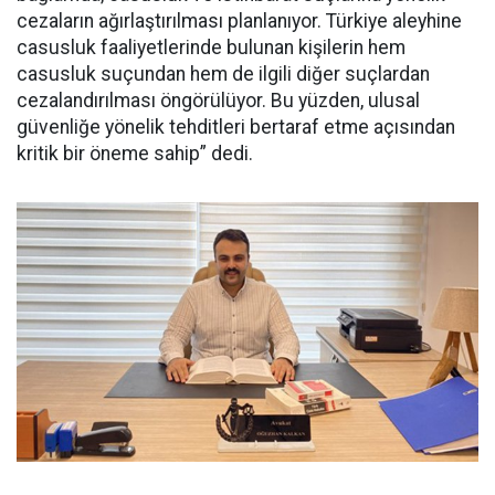
cezaların ağırlaştırılması planlanıyor. Türkiye aleyhine
casusluk faaliyetlerinde bulunan kişilerin hem
casusluk suçundan hem de ilgili diğer suçlardan
cezalandırılması öngörülüyor. Bu yüzden, ulusal
güvenliğe yönelik tehditleri bertaraf etme açısından
kritik bir öneme sahip” dedi.