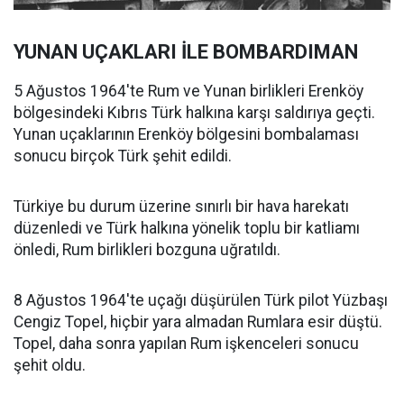
YUNAN UÇAKLARI İLE BOMBARDIMAN
5 Ağustos 1964'te Rum ve Yunan birlikleri Erenköy
bölgesindeki Kıbrıs Türk halkına karşı saldırıya geçti.
Yunan uçaklarının Erenköy bölgesini bombalaması
sonucu birçok Türk şehit edildi.
Türkiye bu durum üzerine sınırlı bir hava harekatı
düzenledi ve Türk halkına yönelik toplu bir katliamı
önledi, Rum birlikleri bozguna uğratıldı.
8 Ağustos 1964'te uçağı düşürülen Türk pilot Yüzbaşı
Cengiz Topel, hiçbir yara almadan Rumlara esir düştü.
Topel, daha sonra yapılan Rum işkenceleri sonucu
şehit oldu.