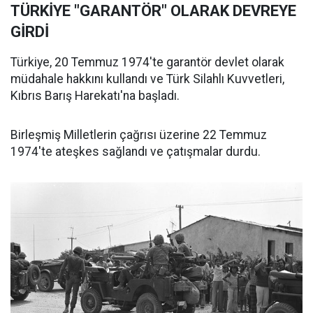
TÜRKİYE "GARANTÖR" OLARAK DEVREYE
GİRDİ
Türkiye, 20 Temmuz 1974'te garantör devlet olarak
müdahale hakkını kullandı ve Türk Silahlı Kuvvetleri,
Kıbrıs Barış Harekatı'na başladı.
Birleşmiş Milletlerin çağrısı üzerine 22 Temmuz
1974'te ateşkes sağlandı ve çatışmalar durdu.