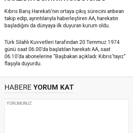
Kıbrıs Barış Harekatı'nın ortaya çıkış sürecini anbean
takip edip, ayrıntılarıyla haberleştiren AA, harekatın
başladığını da dünyaya ilk duyuran kurum oldu.
Türk Silahlı Kuvvetleri tarafından 20 Temmuz 1974
günü saat 06.00'da başlatılan harekatı AA, saat
06.10'da abonelerine "Başbakan açıkladı: Kıbrıs'tayız"
flaşıyla duyurdu.
HABERE
YORUM KAT