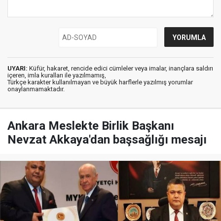
UYARI:
Küfür, hakaret, rencide edici cümleler veya imalar, inançlara saldırı
içeren, imla kuralları ile yazılmamış,
Türkçe karakter kullanılmayan ve büyük harflerle yazılmış yorumlar
onaylanmamaktadır.
Ankara Meslekte Birlik Başkanı
Nevzat Akkaya'dan başsağlığı mesajı