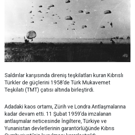
Saldırılar karşısında direniş teşkilatları kuran Kıbrıslı
Türkler de güçlerini 1958'de Türk Mukavemet
Teşkilatı (TMT) çatısı altında birleştirdi.
Adadaki kaos ortamı, Zürih ve Londra Antlaşmalarına
kadar devam etti. 11 Şubat 1959'da imzalanan
antlaşmalar neticesinde İngiltere, Türkiye ve
Yunanistan devletlerinin garantörlüğünde Kıbrıs