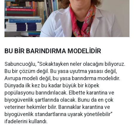
BU BİR BARINDIRMA MODELİDİR
Sabuncuoğlu, “Sokaktayken neler olacağını biliyoruz.
Bu bir çözüm değil. Bu yasa uyutma yasası değil,
Avrupa modeli değil, bu yasa barındırma modelidir.
Dünyada ilk kez bu kadar büyük bir köpek
popülasyonu barındırılacak. Elbette karantina ve
biyogüvenlik şartlarında olacak. Bunu da en çok
veteriner hekimler bilir. Barınaklar karantina ve
biyogüvenlik standartlarına uyarak yönetilebilir”
ifadelerini kullandı.