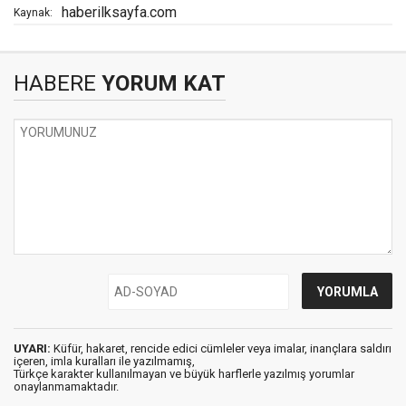
haberilksayfa.com
Kaynak:
HABERE
YORUM KAT
UYARI:
Küfür, hakaret, rencide edici cümleler veya imalar, inançlara saldırı
içeren, imla kuralları ile yazılmamış,
Türkçe karakter kullanılmayan ve büyük harflerle yazılmış yorumlar
onaylanmamaktadır.