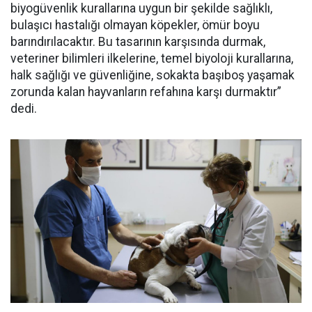
biyogüvenlik kurallarına uygun bir şekilde sağlıklı,
bulaşıcı hastalığı olmayan köpekler, ömür boyu
barındırılacaktır. Bu tasarının karşısında durmak,
veteriner bilimleri ilkelerine, temel biyoloji kurallarına,
halk sağlığı ve güvenliğine, sokakta başıboş yaşamak
zorunda kalan hayvanların refahına karşı durmaktır”
dedi.