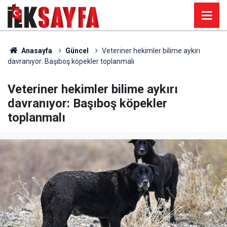
Anasayfa
Güncel
Veteriner hekimler bilime aykırı
davranıyor: Başıboş köpekler toplanmalı
Veteriner hekimler bilime aykırı
davranıyor: Başıboş köpekler
toplanmalı