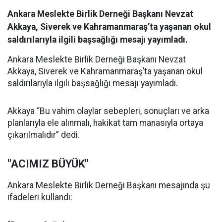
Ankara Meslekte Birlik Derneği Başkanı Nevzat
Akkaya, Siverek ve Kahramanmaraş’ta yaşanan okul
saldırılarıyla ilgili başsağlığı mesajı yayımladı.
Ankara Meslekte Birlik Derneği Başkanı Nevzat
Akkaya, Siverek ve Kahramanmaraş’ta yaşanan okul
saldırılarıyla ilgili başsağlığı mesajı yayımladı.
Akkaya “Bu vahim olaylar sebepleri, sonuçları ve arka
planlarıyla ele alınmalı, hakikat tam manasıyla ortaya
çıkarılmalıdır” dedi.
"ACIMIZ BÜYÜK"
Ankara Meslekte Birlik Derneği Başkanı mesajında şu
ifadeleri kullandı: