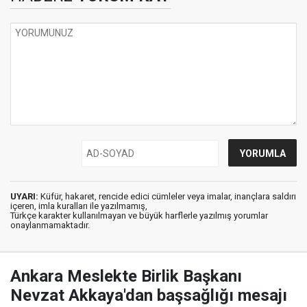
UYARI:
Küfür, hakaret, rencide edici cümleler veya imalar, inançlara saldırı
içeren, imla kuralları ile yazılmamış,
Türkçe karakter kullanılmayan ve büyük harflerle yazılmış yorumlar
onaylanmamaktadır.
Ankara Meslekte Birlik Başkanı
Nevzat Akkaya'dan başsağlığı mesajı