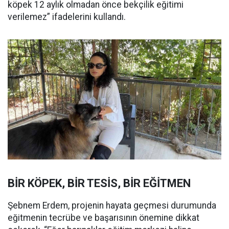
köpek 12 aylık olmadan önce bekçilik eğitimi
verilemez” ifadelerini kullandı.
BİR KÖPEK, BİR TESİS, BİR EĞİTMEN
Şebnem Erdem, projenin hayata geçmesi durumunda
eğitmenin tecrübe ve başarısının önemine dikkat