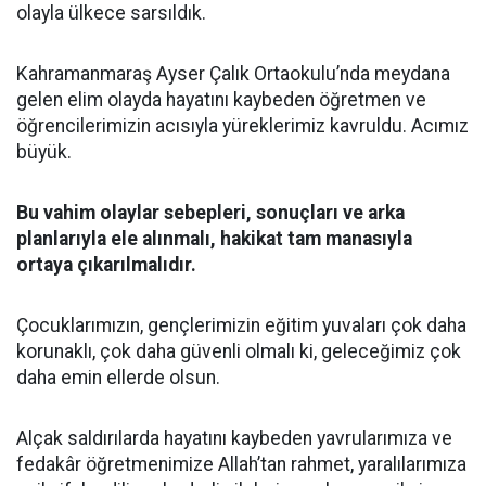
olayla ülkece sarsıldık.
Kahramanmaraş Ayser Çalık Ortaokulu’nda meydana
gelen elim olayda hayatını kaybeden öğretmen ve
öğrencilerimizin acısıyla yüreklerimiz kavruldu. Acımız
büyük.
Bu vahim olaylar sebepleri, sonuçları ve arka
planlarıyla ele alınmalı, hakikat tam manasıyla
ortaya çıkarılmalıdır.
Çocuklarımızın, gençlerimizin eğitim yuvaları çok daha
korunaklı, çok daha güvenli olmalı ki, geleceğimiz çok
daha emin ellerde olsun.
Alçak saldırılarda hayatını kaybeden yavrularımıza ve
fedakâr öğretmenimize Allah’tan rahmet, yaralılarımıza