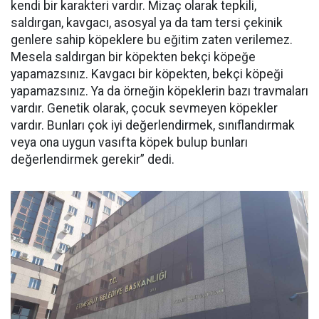
kendi bir karakteri vardır. Mizaç olarak tepkili,
saldırgan, kavgacı, asosyal ya da tam tersi çekinik
genlere sahip köpeklere bu eğitim zaten verilemez.
Mesela saldırgan bir köpekten bekçi köpeğe
yapamazsınız. Kavgacı bir köpekten, bekçi köpeği
yapamazsınız. Ya da örneğin köpeklerin bazı travmaları
vardır. Genetik olarak, çocuk sevmeyen köpekler
vardır. Bunları çok iyi değerlendirmek, sınıflandırmak
veya ona uygun vasıfta köpek bulup bunları
değerlendirmek gerekir” dedi.