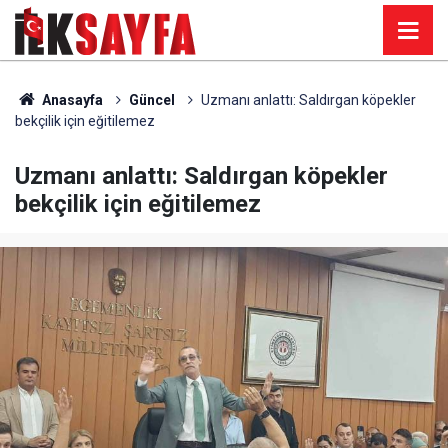
Anasayfa
Güncel
Uzmanı anlattı: Saldırgan köpekler
bekçilik için eğitilemez
Uzmanı anlattı: Saldırgan köpekler
bekçilik için eğitilemez