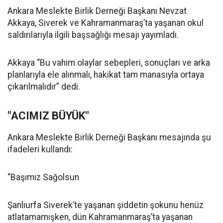
Ankara Meslekte Birlik Derneği Başkanı Nevzat
Akkaya, Siverek ve Kahramanmaraş’ta yaşanan okul
saldırılarıyla ilgili başsağlığı mesajı yayımladı.
Akkaya “Bu vahim olaylar sebepleri, sonuçları ve arka
planlarıyla ele alınmalı, hakikat tam manasıyla ortaya
çıkarılmalıdır” dedi.
"ACIMIZ BÜYÜK"
Ankara Meslekte Birlik Derneği Başkanı mesajında şu
ifadeleri kullandı:
“Başımız Sağolsun
Şanlıurfa Siverek’te yaşanan şiddetin şokunu henüz
atlatamamışken, dün Kahramanmaraş’ta yaşanan