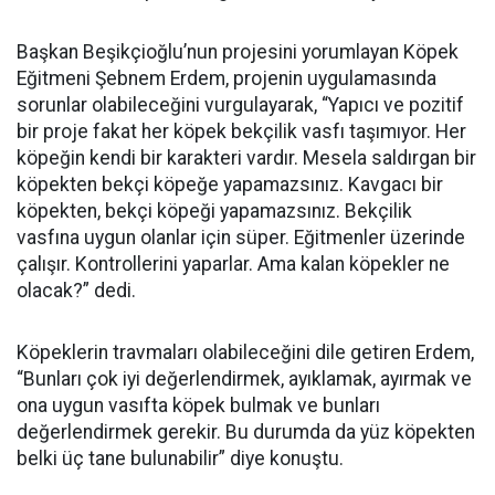
Başkan Beşikçioğlu’nun projesini yorumlayan Köpek
Eğitmeni Şebnem Erdem, projenin uygulamasında
sorunlar olabileceğini vurgulayarak, “Yapıcı ve pozitif
bir proje fakat her köpek bekçilik vasfı taşımıyor. Her
köpeğin kendi bir karakteri vardır. Mesela saldırgan bir
köpekten bekçi köpeğe yapamazsınız. Kavgacı bir
köpekten, bekçi köpeği yapamazsınız. Bekçilik
vasfına uygun olanlar için süper. Eğitmenler üzerinde
çalışır. Kontrollerini yaparlar. Ama kalan köpekler ne
olacak?” dedi.
Köpeklerin travmaları olabileceğini dile getiren Erdem,
“Bunları çok iyi değerlendirmek, ayıklamak, ayırmak ve
ona uygun vasıfta köpek bulmak ve bunları
değerlendirmek gerekir. Bu durumda da yüz köpekten
belki üç tane bulunabilir” diye konuştu.