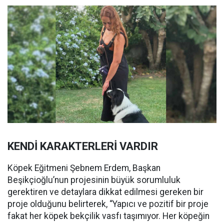
KENDİ KARAKTERLERİ VARDIR
Köpek Eğitmeni Şebnem Erdem, Başkan
Beşikçioğlu’nun projesinin büyük sorumluluk
gerektiren ve detaylara dikkat edilmesi gereken bir
proje olduğunu belirterek, “Yapıcı ve pozitif bir proje
fakat her köpek bekçilik vasfı taşımıyor. Her köpeğin