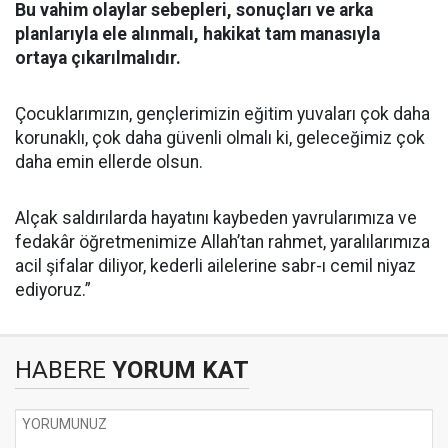
Bu vahim olaylar sebepleri, sonuçları ve arka
planlarıyla ele alınmalı, hakikat tam manasıyla
ortaya çıkarılmalıdır.
Çocuklarımızın, gençlerimizin eğitim yuvaları çok daha
korunaklı, çok daha güvenli olmalı ki, geleceğimiz çok
daha emin ellerde olsun.
Alçak saldırılarda hayatını kaybeden yavrularımıza ve
fedakâr öğretmenimize Allah’tan rahmet, yaralılarımıza
acil şifalar diliyor, kederli ailelerine sabr-ı cemil niyaz
ediyoruz.”
HABERE
YORUM KAT