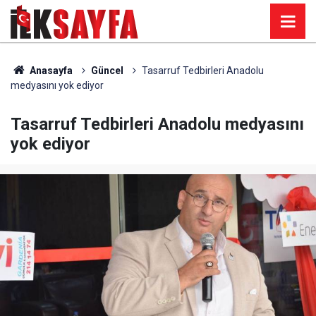
Anasayfa
Güncel
Tasarruf Tedbirleri Anadolu
medyasını yok ediyor
Tasarruf Tedbirleri Anadolu medyasını
yok ediyor