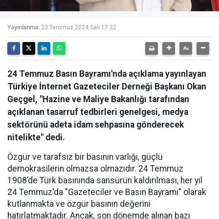
Yayınlanma:
23 Temmuz 2024 Salı 17:32
24 Temmuz Basın Bayramı'nda açıklama yayınlayan
Türkiye İnternet Gazeteciler Derneği Başkanı Okan
Geçgel, "Hazine ve Maliye Bakanlığı tarafından
açıklanan tasarruf tedbirleri genelgesi, medya
sektörünü adeta idam sehpasına gönderecek
nitelikte" dedi.
Özgür ve tarafsız bir basının varlığı, güçlü
demokrasilerin olmazsa olmazıdır. 24 Temmuz
1908’de Türk basınında sansürün kaldırılması, her yıl
24 Temmuz'da "Gazeteciler ve Basın Bayramı" olarak
kutlanmakta ve özgür basının değerini
hatırlatmaktadır. Ancak, son dönemde alınan bazı