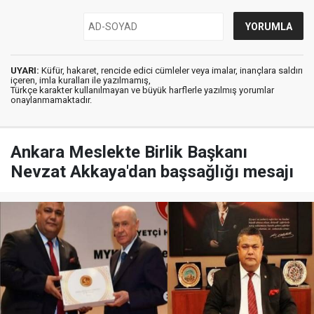
UYARI:
Küfür, hakaret, rencide edici cümleler veya imalar, inançlara saldırı
içeren, imla kuralları ile yazılmamış,
Türkçe karakter kullanılmayan ve büyük harflerle yazılmış yorumlar
onaylanmamaktadır.
Ankara Meslekte Birlik Başkanı
Nevzat Akkaya'dan başsağlığı mesajı