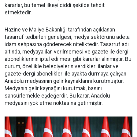
kararlar, bu temel ilkeyi ciddi şekilde tehdit
etmektedir.
Hazine ve Maliye Bakanlığı tarafından açıklanan
tasarruf tedbirleri genelgesi, medya sektörünü adeta
idam sehpasına gönderecek niteliktedir. Tasarruf adı
altında, medyaya ilan verilmemesi ve gazete ile dergi
aboneliklerinin iptal edilmesi gibi kararlar alınmıştır. Bu
durum, özellikle belediyelerin verdikleri ilanlar ve
gazete-dergi abonelikleri ile ayakta durmaya çalışan
Anadolu medyasının gelir kaynaklarını kurutmuştur.
Medyanın gelir kaynağını kurutmak, basını
sansürlemekle eşdeğerdir. Bu karar, Anadolu
medyasını yok etme noktasına getirmiştir.