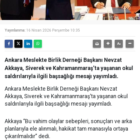
Yayınlanma:
16 Nisan 2026 Perşembe 10:35
Ankara Meslekte Birlik Derneği Başkanı Nevzat
Akkaya, Siverek ve Kahramanmaraş’ta yaşanan okul
saldırılarıyla ilgili başsağlığı mesajı yayımladı.
Ankara Meslekte Birlik Derneği Başkanı Nevzat
Akkaya, Siverek ve Kahramanmaraş’ta yaşanan okul
saldırılarıyla ilgili başsağlığı mesajı yayımladı.
Akkaya “Bu vahim olaylar sebepleri, sonuçları ve arka
planlarıyla ele alınmalı, hakikat tam manasıyla ortaya
çıkarılmalıdır” dedi.