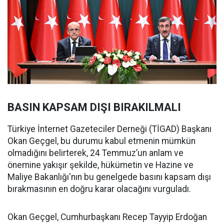
BASIN KAPSAM DIŞI BIRAKILMALI
Türkiye İnternet Gazeteciler Derneği (TİGAD) Başkanı
Okan Geçgel, bu durumu kabul etmenin mümkün
olmadığını belirterek, 24 Temmuz’un anlam ve
önemine yakışır şekilde, hükümetin ve Hazine ve
Maliye Bakanlığı'nın bu genelgede basını kapsam dışı
bırakmasının en doğru karar olacağını vurguladı.
Okan Geçgel, Cumhurbaşkanı Recep Tayyip Erdoğan