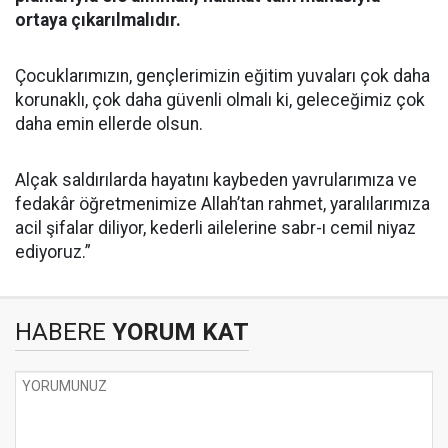
ortaya çıkarılmalıdır.
Çocuklarımızın, gençlerimizin eğitim yuvaları çok daha
korunaklı, çok daha güvenli olmalı ki, geleceğimiz çok
daha emin ellerde olsun.
Alçak saldırılarda hayatını kaybeden yavrularımıza ve
fedakâr öğretmenimize Allah’tan rahmet, yaralılarımıza
acil şifalar diliyor, kederli ailelerine sabr-ı cemil niyaz
ediyoruz.”
HABERE
YORUM KAT