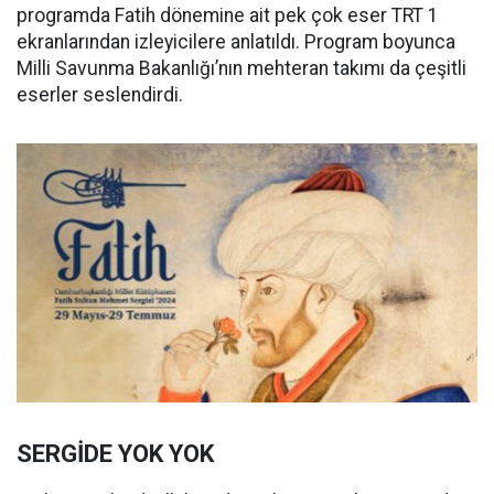
programda Fatih dönemine ait pek çok eser TRT 1
ekranlarından izleyicilere anlatıldı. Program boyunca
Milli Savunma Bakanlığı’nın mehteran takımı da çeşitli
eserler seslendirdi.
SERGİDE YOK YOK