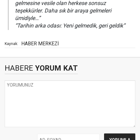
gelmesine vesile olan herkese sonsuz
teşekkürler. Daha sık bir araya gelmeleri
ümidiyle…”
“Tarihin arka odası: Yeni gelmedik, geri geldik”
HABER MERKEZİ
Kaynak:
HABERE
YORUM KAT