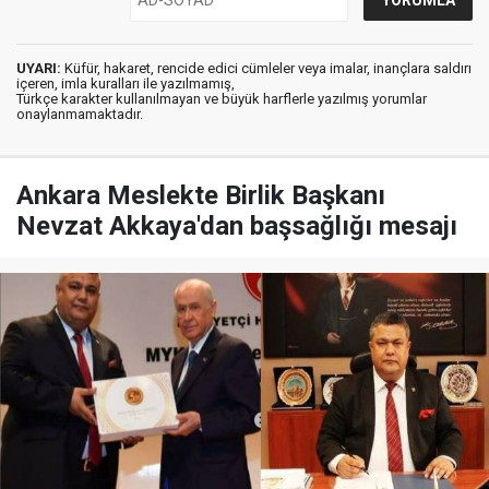
UYARI:
Küfür, hakaret, rencide edici cümleler veya imalar, inançlara saldırı
içeren, imla kuralları ile yazılmamış,
Türkçe karakter kullanılmayan ve büyük harflerle yazılmış yorumlar
onaylanmamaktadır.
Ankara Meslekte Birlik Başkanı
Nevzat Akkaya'dan başsağlığı mesajı