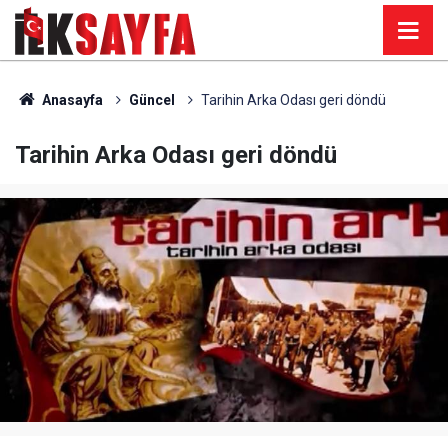
Anasayfa
Güncel
Tarihin Arka Odası geri döndü
Tarihin Arka Odası geri döndü