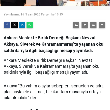
Yayınlanma:
16 Nisan 2026 Perşembe 10:35
Ankara Meslekte Birlik Derneği Başkanı Nevzat
Akkaya, Siverek ve Kahramanmaraş’ta yaşanan okul
saldırılarıyla ilgili başsağlığı mesajı yayımladı.
Ankara Meslekte Birlik Derneği Başkanı Nevzat
Akkaya, Siverek ve Kahramanmaraş’ta yaşanan okul
saldırılarıyla ilgili başsağlığı mesajı yayımladı.
Akkaya “Bu vahim olaylar sebepleri, sonuçları ve arka
planlarıyla ele alınmalı, hakikat tam manasıyla ortaya
çıkarılmalıdır” dedi.