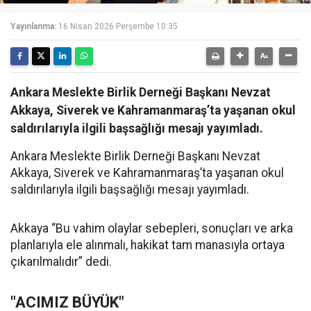
Yayınlanma:
16 Nisan 2026 Perşembe 10:35
Ankara Meslekte Birlik Derneği Başkanı Nevzat
Akkaya, Siverek ve Kahramanmaraş’ta yaşanan okul
saldırılarıyla ilgili başsağlığı mesajı yayımladı.
Ankara Meslekte Birlik Derneği Başkanı Nevzat
Akkaya, Siverek ve Kahramanmaraş’ta yaşanan okul
saldırılarıyla ilgili başsağlığı mesajı yayımladı.
Akkaya “Bu vahim olaylar sebepleri, sonuçları ve arka
planlarıyla ele alınmalı, hakikat tam manasıyla ortaya
çıkarılmalıdır” dedi.
"ACIMIZ BÜYÜK"