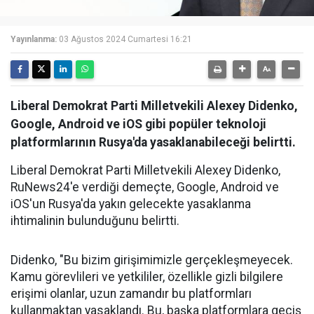
Yayınlanma:
03 Ağustos 2024 Cumartesi 16:21
Liberal Demokrat Parti Milletvekili Alexey Didenko,
Google, Android ve iOS gibi popüler teknoloji
platformlarının Rusya'da yasaklanabileceği belirtti.
Liberal Demokrat Parti Milletvekili Alexey Didenko,
RuNews24'e verdiği demeçte, Google, Android ve
iOS'un Rusya'da yakın gelecekte yasaklanma
ihtimalinin bulunduğunu belirtti.
Didenko, "Bu bizim girişimimizle gerçekleşmeyecek.
Kamu görevlileri ve yetkililer, özellikle gizli bilgilere
erişimi olanlar, uzun zamandır bu platformları
kullanmaktan yasaklandı. Bu, başka platformlara geçiş