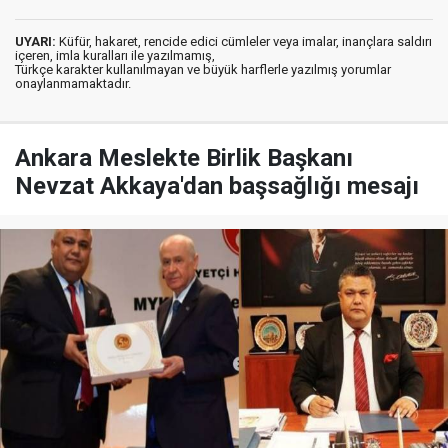
UYARI:
Küfür, hakaret, rencide edici cümleler veya imalar, inançlara saldırı
içeren, imla kuralları ile yazılmamış,
Türkçe karakter kullanılmayan ve büyük harflerle yazılmış yorumlar
onaylanmamaktadır.
Ankara Meslekte Birlik Başkanı
Nevzat Akkaya'dan başsağlığı mesajı