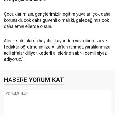
Çocuklarımızın, gençlerimizin eğitim yuvaları çok daha
korunaklı, çok daha güvenli olmalı ki, geleceğimiz çok
daha emin ellerde olsun.
Alçak saldırılarda hayatını kaybeden yavrularımıza ve
fedakâr öğretmenimize Allah’tan rahmet, yaralılarımıza
acil şifalar diliyor, kederli ailelerine sabr-ı cemil niyaz
ediyoruz.”
HABERE
YORUM KAT