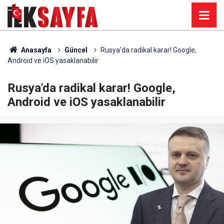
Anasayfa
Güncel
Rusya'da radikal karar! Google,
Android ve iOS yasaklanabilir
Rusya'da radikal karar! Google,
Android ve iOS yasaklanabilir