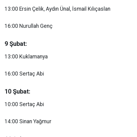
13:00 Ersin Çelik, Aydın Ünal, İsmail Kılıçaslan
16:00 Nurullah Genç
9 Şubat:
13:00 Kuklamanya
16:00 Sertaç Abi
10 Şubat:
10:00 Sertaç Abi
14:00 Sinan Yağmur