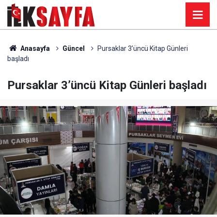
Anasayfa
Güncel
Pursaklar 3’üncü Kitap Günleri
başladı
Pursaklar 3’üncü Kitap Günleri başladı