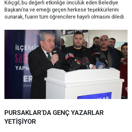
Kılıçgil, bu değerli etkinliğe öncülük eden Belediye
Başkanı’na ve emeği geçen herkese teşekkürlerini
sunarak, fuarın tüm öğrencilere hayırlı olmasını diledi.
PURSAKLAR’DA GENÇ YAZARLAR
YETİŞİYOR