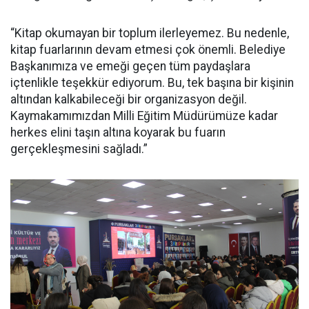
“Kitap okumayan bir toplum ilerleyemez. Bu nedenle,
kitap fuarlarının devam etmesi çok önemli. Belediye
Başkanımıza ve emeği geçen tüm paydaşlara
içtenlikle teşekkür ediyorum. Bu, tek başına bir kişinin
altından kalkabileceği bir organizasyon değil.
Kaymakamımızdan Milli Eğitim Müdürümüze kadar
herkes elini taşın altına koyarak bu fuarın
gerçekleşmesini sağladı.”