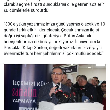
olarak seçme fırsatı sunduklarını dile getiren sözlerini
şu cümlelerle sürdürdü:
“300’e yakın yazarımız imza günü yapmış olacak ve 10
günde farklı etkinlikler olacak. Çocuklarımızın ilgisi
doğru işi yaptığımızı gösteriyor. Bütün Ankaralı
hemşerilerimizi de buraya bekliyoruz. İnanıyorum ki
Pursaklar Kitap Günleri, değerli yazarlarımız ve yayın
evlerimizle tüm hemşehrilerimizi çok mutlu edecek.”