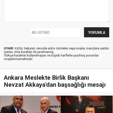
UYARI:
Küfür, hakaret, rencide edici cümleler veya imalar, inançlara saldırı
içeren, imla kuralları ile yazılmamış,
Türkçe karakter kullanılmayan ve büyük harflerle yazılmış yorumlar
onaylanmamaktadır.
Ankara Meslekte Birlik Başkanı
Nevzat Akkaya'dan başsağlığı mesajı