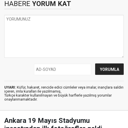
HABERE
YORUM KAT
UYARI:
Küfür, hakaret, rencide edici cümleler veya imalar, inançlara saldırı
içeren, imla kuralları ile yazılmamış,
Türkçe karakter kullanılmayan ve büyük harflerle yazılmış yorumlar
onaylanmamaktadır.
Ankara 19 Mayıs Stadyumu