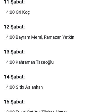
11 Şubat:
14:00 Gri Koç
12 Şubat:
14:00 Bayram Meral, Ramazan Yetkin
13 Şubat:
14:00 Kahraman Tazeoğlu
14 Şubat:
14:00 Sıtkı Aslanhan
15 Şubat: