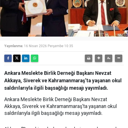
Yayınlanma:
16 Nisan 2026 Perşembe 10:35
Ankara Meslekte Birlik Derneği Başkanı Nevzat
Akkaya, Siverek ve Kahramanmaraş’ta yaşanan okul
saldırılarıyla ilgili başsağlığı mesajı yayımladı.
Ankara Meslekte Birlik Derneği Başkanı Nevzat
Akkaya, Siverek ve Kahramanmaraş’ta yaşanan okul
saldırılarıyla ilgili başsağlığı mesajı yayımladı.