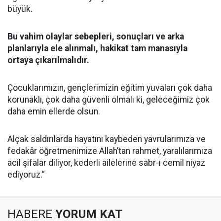
büyük.
Bu vahim olaylar sebepleri, sonuçları ve arka
planlarıyla ele alınmalı, hakikat tam manasıyla
ortaya çıkarılmalıdır.
Çocuklarımızın, gençlerimizin eğitim yuvaları çok daha
korunaklı, çok daha güvenli olmalı ki, geleceğimiz çok
daha emin ellerde olsun.
Alçak saldırılarda hayatını kaybeden yavrularımıza ve
fedakâr öğretmenimize Allah’tan rahmet, yaralılarımıza
acil şifalar diliyor, kederli ailelerine sabr-ı cemil niyaz
ediyoruz.”
HABERE
YORUM KAT