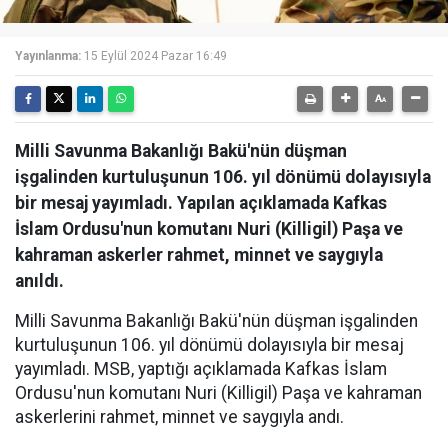
Yayınlanma:
15 Eylül 2024 Pazar 16:49
Milli Savunma Bakanlığı Bakü'nün düşman
işgalinden kurtuluşunun 106. yıl dönümü dolayısıyla
bir mesaj yayımladı. Yapılan açıklamada Kafkas
İslam Ordusu'nun komutanı Nuri (Killigil) Paşa ve
kahraman askerler rahmet, minnet ve saygıyla
anıldı.
Milli Savunma Bakanlığı Bakü'nün düşman işgalinden
kurtuluşunun 106. yıl dönümü dolayısıyla bir mesaj
yayımladı. MSB, yaptığı açıklamada Kafkas İslam
Ordusu'nun komutanı Nuri (Killigil) Paşa ve kahraman
askerlerini rahmet, minnet ve saygıyla andı.