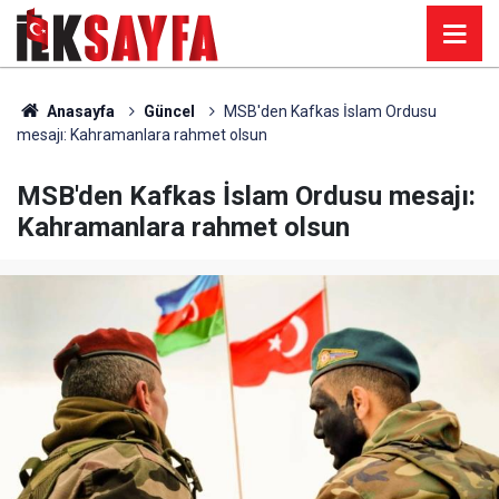
Anasayfa
Güncel
MSB'den Kafkas İslam Ordusu
mesajı: Kahramanlara rahmet olsun
MSB'den Kafkas İslam Ordusu mesajı:
Kahramanlara rahmet olsun