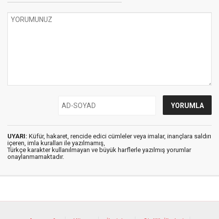
UYARI:
Küfür, hakaret, rencide edici cümleler veya imalar, inançlara saldırı
içeren, imla kuralları ile yazılmamış,
Türkçe karakter kullanılmayan ve büyük harflerle yazılmış yorumlar
onaylanmamaktadır.