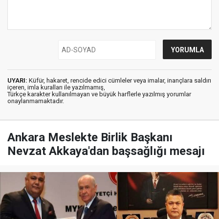
UYARI:
Küfür, hakaret, rencide edici cümleler veya imalar, inançlara saldırı
içeren, imla kuralları ile yazılmamış,
Türkçe karakter kullanılmayan ve büyük harflerle yazılmış yorumlar
onaylanmamaktadır.
Ankara Meslekte Birlik Başkanı
Nevzat Akkaya'dan başsağlığı mesajı