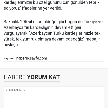
kardeşlerimizin bu özel gününü canıgönülden tebrik
ediyoruz" ifadelerine yer verildi.
Bakanlık 106 yıl önce olduğu gibi bugün de Türkiye ve
Azerbaycan’ın kardeşliğinin devam ettiğini
vurgulayarak, "Azerbaycan Türkü kardeşlerimizle tek
yürek, tek yumruk olmaya devam edeceğiz" mesajını
paylaştı.
haberilksayfa.com
Kaynak:
HABERE
YORUM KAT