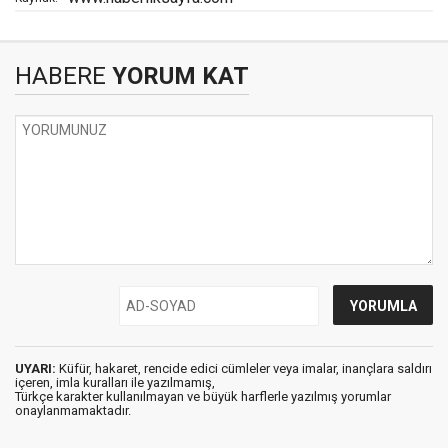
HABERE
YORUM KAT
UYARI:
Küfür, hakaret, rencide edici cümleler veya imalar, inançlara saldırı
içeren, imla kuralları ile yazılmamış,
Türkçe karakter kullanılmayan ve büyük harflerle yazılmış yorumlar
onaylanmamaktadır.