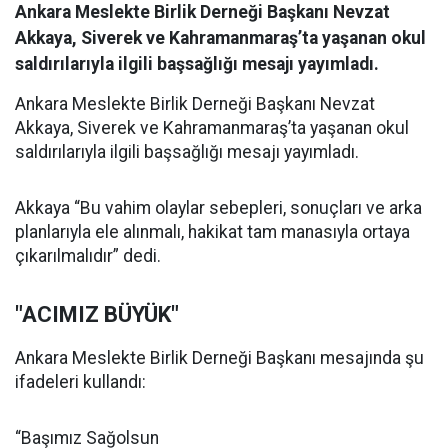
Ankara Meslekte Birlik Derneği Başkanı Nevzat
Akkaya, Siverek ve Kahramanmaraş’ta yaşanan okul
saldırılarıyla ilgili başsağlığı mesajı yayımladı.
Ankara Meslekte Birlik Derneği Başkanı Nevzat
Akkaya, Siverek ve Kahramanmaraş’ta yaşanan okul
saldırılarıyla ilgili başsağlığı mesajı yayımladı.
Akkaya “Bu vahim olaylar sebepleri, sonuçları ve arka
planlarıyla ele alınmalı, hakikat tam manasıyla ortaya
çıkarılmalıdır” dedi.
"ACIMIZ BÜYÜK"
Ankara Meslekte Birlik Derneği Başkanı mesajında şu
ifadeleri kullandı:
“Başımız Sağolsun