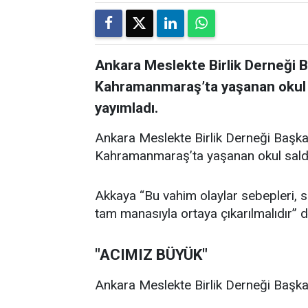
Ankara Meslekte Birlik Derneği 
Kahramanmaraş’ta yaşanan okul sal
yayımladı.
Ankara Meslekte Birlik Derneği Başka
Kahramanmaraş’ta yaşanan okul saldırıl
Akkaya “Bu vahim olaylar sebepleri, son
tam manasıyla ortaya çıkarılmalıdır” d
"ACIMIZ BÜYÜK"
Ankara Meslekte Birlik Derneği Başkan