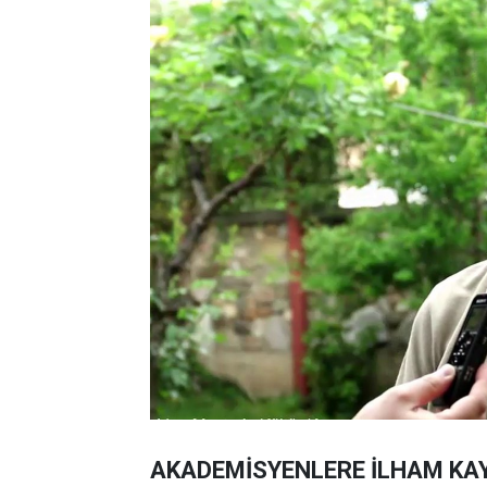
AKADEMİSYENLERE İLHAM KA