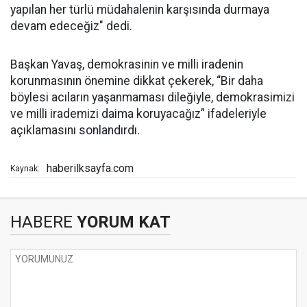
yapılan her türlü müdahalenin karşısında durmaya
devam edeceğiz" dedi.
Başkan Yavaş, demokrasinin ve milli iradenin
korunmasının önemine dikkat çekerek, “Bir daha
böylesi acıların yaşanmaması dileğiyle, demokrasimizi
ve milli irademizi daima koruyacağız” ifadeleriyle
açıklamasını sonlandırdı.
haberilksayfa.com
Kaynak:
HABERE
YORUM KAT