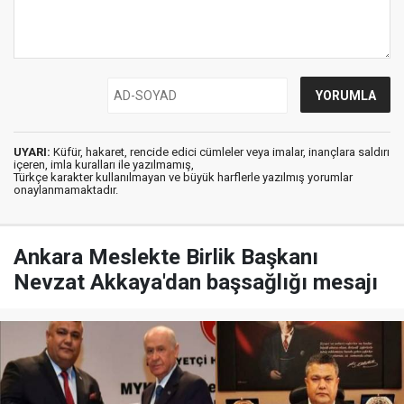
UYARI:
Küfür, hakaret, rencide edici cümleler veya imalar, inançlara saldırı
içeren, imla kuralları ile yazılmamış,
Türkçe karakter kullanılmayan ve büyük harflerle yazılmış yorumlar
onaylanmamaktadır.
Ankara Meslekte Birlik Başkanı
Nevzat Akkaya'dan başsağlığı mesajı