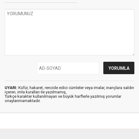
UYARI:
Küfür, hakaret, rencide edici cümleler veya imalar, inançlara saldırı
içeren, imla kuralları ile yazılmamış,
Türkçe karakter kullanılmayan ve büyük harflerle yazılmış yorumlar
onaylanmamaktadır.