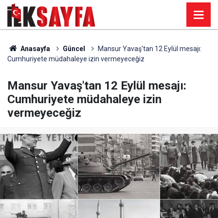
Anasayfa
Güncel
Mansur Yavaş'tan 12 Eylül mesajı:
Cumhuriyete müdahaleye izin vermeyeceğiz
Mansur Yavaş'tan 12 Eylül mesajı:
Cumhuriyete müdahaleye izin
vermeyeceğiz