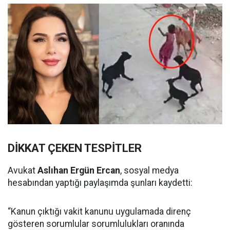
DİKKAT ÇEKEN TESPİTLER
Avukat
Aslıhan Ergün Ercan
, sosyal medya
hesabından yaptığı paylaşımda şunları kaydetti:
“Kanun çıktığı vakit kanunu uygulamada direnç
gösteren sorumlular sorumlulukları oranında