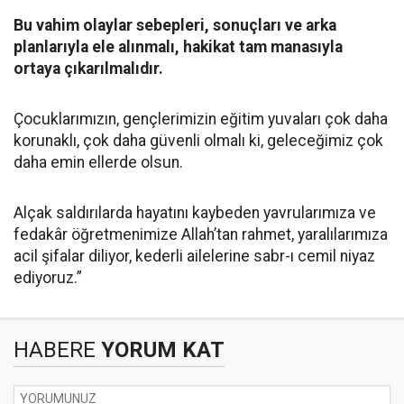
Bu vahim olaylar sebepleri, sonuçları ve arka
planlarıyla ele alınmalı, hakikat tam manasıyla
ortaya çıkarılmalıdır.
Çocuklarımızın, gençlerimizin eğitim yuvaları çok daha
korunaklı, çok daha güvenli olmalı ki, geleceğimiz çok
daha emin ellerde olsun.
Alçak saldırılarda hayatını kaybeden yavrularımıza ve
fedakâr öğretmenimize Allah’tan rahmet, yaralılarımıza
acil şifalar diliyor, kederli ailelerine sabr-ı cemil niyaz
ediyoruz.”
HABERE
YORUM KAT