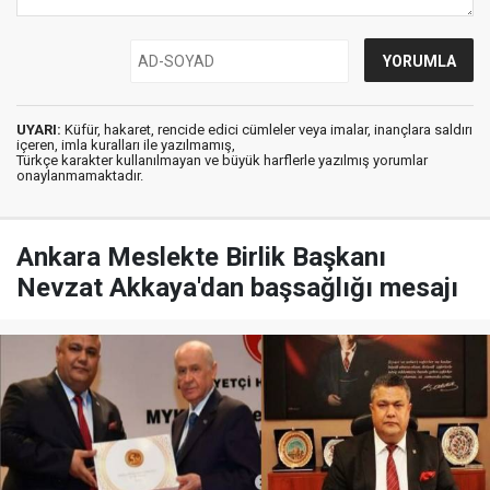
UYARI:
Küfür, hakaret, rencide edici cümleler veya imalar, inançlara saldırı
içeren, imla kuralları ile yazılmamış,
Türkçe karakter kullanılmayan ve büyük harflerle yazılmış yorumlar
onaylanmamaktadır.
Ankara Meslekte Birlik Başkanı
Nevzat Akkaya'dan başsağlığı mesajı