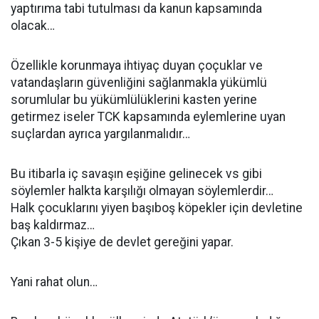
yaptırıma tabi tutulması da kanun kapsamında
olacak…
Özellikle korunmaya ihtiyaç duyan çoçuklar ve
vatandaşların güvenliğini sağlanmakla yükümlü
sorumlular bu yükümlülüklerini kasten yerine
getirmez iseler TCK kapsamında eylemlerine uyan
suçlardan ayrıca yargılanmalıdır…
Bu itibarla iç savaşın eşiğine gelinecek vs gibi
söylemler halkta karşılığı olmayan söylemlerdir…
Halk çocuklarını yiyen başıboş köpekler için devletine
baş kaldırmaz…
Çıkan 3-5 kişiye de devlet gereğini yapar.
Yani rahat olun…