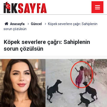
Anasayfa
Güncel
Köpek severlere çağrı: Sahiplenin
sorun çözülsün
Köpek severlere çağrı: Sahiplenin
sorun çözülsün