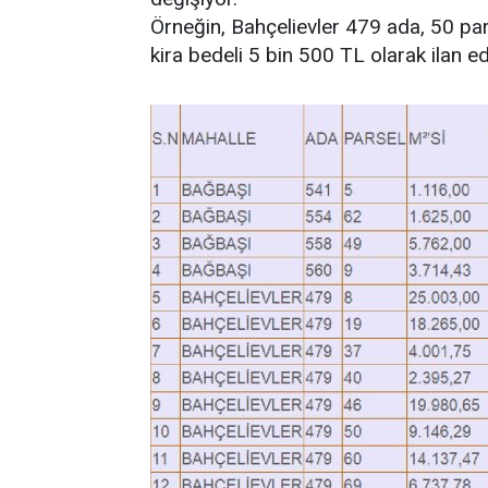
Örneğin, Bahçelievler 479 ada, 50 pars
kira bedeli 5 bin 500 TL olarak ilan edi