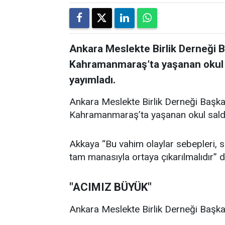
Ankara Meslekte Birlik Derneği 
Kahramanmaraş’ta yaşanan okul sal
yayımladı.
Ankara Meslekte Birlik Derneği Başka
Kahramanmaraş’ta yaşanan okul saldırıl
Akkaya “Bu vahim olaylar sebepleri, son
tam manasıyla ortaya çıkarılmalıdır” d
"ACIMIZ BÜYÜK"
Ankara Meslekte Birlik Derneği Başkan