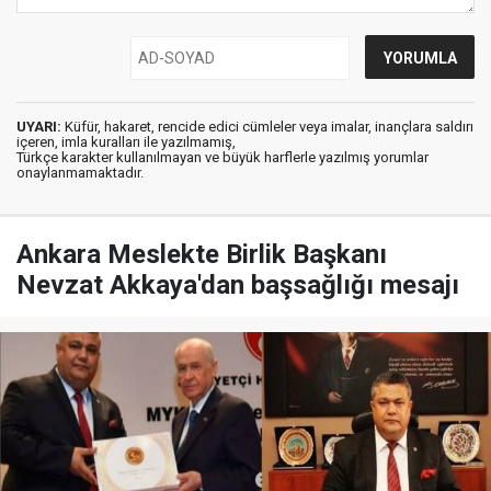
UYARI:
Küfür, hakaret, rencide edici cümleler veya imalar, inançlara saldırı
içeren, imla kuralları ile yazılmamış,
Türkçe karakter kullanılmayan ve büyük harflerle yazılmış yorumlar
onaylanmamaktadır.
Ankara Meslekte Birlik Başkanı
Nevzat Akkaya'dan başsağlığı mesajı