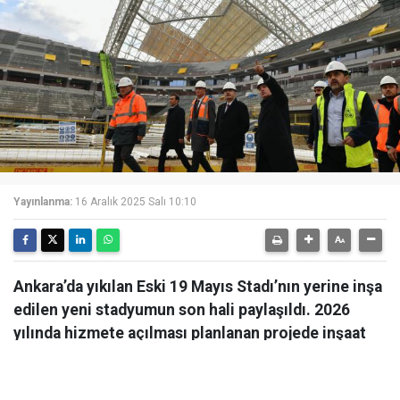
Yayınlanma:
16 Aralık 2025 Salı 10:10
Ankara’da yıkılan Eski 19 Mayıs Stadı’nın yerine inşa
edilen yeni stadyumun son hali paylaşıldı. 2026
yılında hizmete açılması planlanan projede inşaat
çalışmaları hızla devam ediyor.