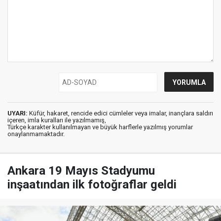
UYARI:
Küfür, hakaret, rencide edici cümleler veya imalar, inançlara saldırı
içeren, imla kuralları ile yazılmamış,
Türkçe karakter kullanılmayan ve büyük harflerle yazılmış yorumlar
onaylanmamaktadır.
Ankara 19 Mayıs Stadyumu
inşaatından ilk fotoğraflar geldi