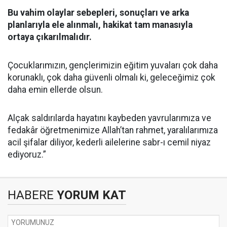
Bu vahim olaylar sebepleri, sonuçları ve arka
planlarıyla ele alınmalı, hakikat tam manasıyla
ortaya çıkarılmalıdır.
Çocuklarımızın, gençlerimizin eğitim yuvaları çok daha
korunaklı, çok daha güvenli olmalı ki, geleceğimiz çok
daha emin ellerde olsun.
Alçak saldırılarda hayatını kaybeden yavrularımıza ve
fedakâr öğretmenimize Allah’tan rahmet, yaralılarımıza
acil şifalar diliyor, kederli ailelerine sabr-ı cemil niyaz
ediyoruz.”
HABERE
YORUM KAT