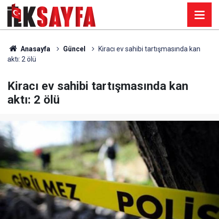
Anasayfa
Güncel
Kiracı ev sahibi tartışmasında kan
aktı: 2 ölü
Kiracı ev sahibi tartışmasında kan
aktı: 2 ölü