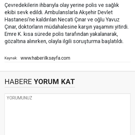
Çevredekilerin ihbarıyla olay yerine polis ve sağlık
ekibi sevk edildi. Ambulanslarla Akşehir Devlet
Hastanesi’ne kaldırılan Necati Çınar ve oğlu Yavuz
Çınar, doktorların müdahalesine karşın yaşamını yitirdi.
Emre K. kısa sürede polis tarafından yakalanarak,
gözaltına alınırken, olayla ilgili soruşturma başlatıldı.
www.haberilksayfa.com
Kaynak:
HABERE
YORUM KAT