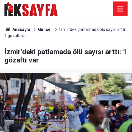
Anasayfa
Güncel
İzmir’deki patlamada ölü sayısı arttı:
1 gözaltı var
İzmir’deki patlamada ölü sayısı arttı: 1
gözaltı var