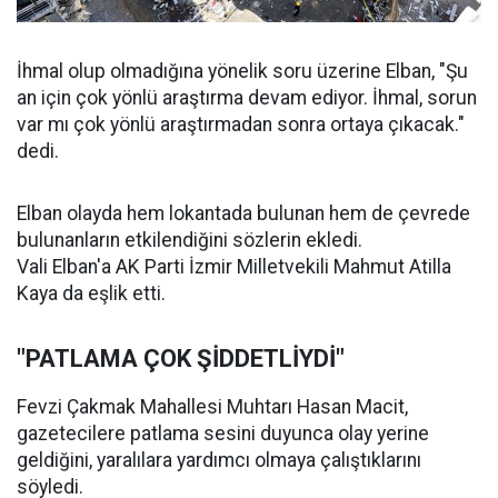
İhmal olup olmadığına yönelik soru üzerine Elban, "Şu
an için çok yönlü araştırma devam ediyor. İhmal, sorun
var mı çok yönlü araştırmadan sonra ortaya çıkacak."
dedi.
Elban olayda hem lokantada bulunan hem de çevrede
bulunanların etkilendiğini sözlerin ekledi.
Vali Elban'a AK Parti İzmir Milletvekili Mahmut Atilla
Kaya da eşlik etti.
"PATLAMA ÇOK ŞİDDETLİYDİ"
Fevzi Çakmak Mahallesi Muhtarı Hasan Macit,
gazetecilere patlama sesini duyunca olay yerine
geldiğini, yaralılara yardımcı olmaya çalıştıklarını
söyledi.