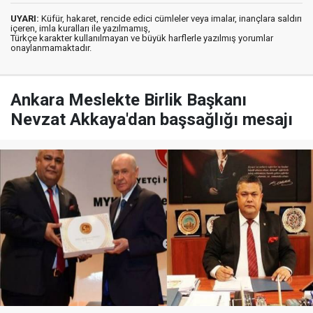
UYARI:
Küfür, hakaret, rencide edici cümleler veya imalar, inançlara saldırı
içeren, imla kuralları ile yazılmamış,
Türkçe karakter kullanılmayan ve büyük harflerle yazılmış yorumlar
onaylanmamaktadır.
Ankara Meslekte Birlik Başkanı
Nevzat Akkaya'dan başsağlığı mesajı