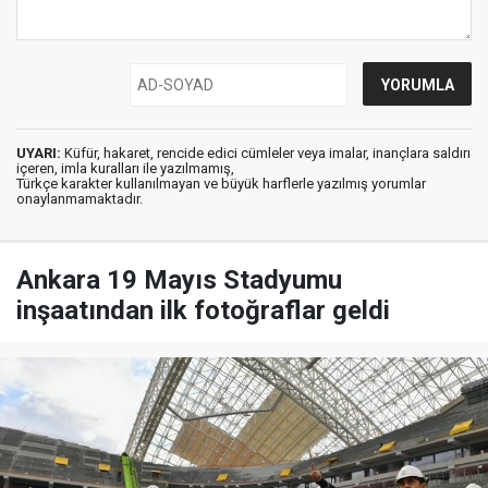
UYARI:
Küfür, hakaret, rencide edici cümleler veya imalar, inançlara saldırı
içeren, imla kuralları ile yazılmamış,
Türkçe karakter kullanılmayan ve büyük harflerle yazılmış yorumlar
onaylanmamaktadır.
Ankara 19 Mayıs Stadyumu
inşaatından ilk fotoğraflar geldi