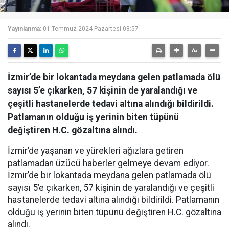
Yayınlanma:
01 Temmuz 2024 Pazartesi 08:57
İzmir’de bir lokantada meydana gelen patlamada ölü
sayısı 5’e çıkarken, 57 kişinin de yaralandığı ve
çeşitli hastanelerde tedavi altına alındığı bildirildi.
Patlamanın olduğu iş yerinin biten tüpünü
değiştiren H.C. gözaltına alındı.
İzmir’de yaşanan ve yürekleri ağızlara getiren
patlamadan üzücü haberler gelmeye devam ediyor.
İzmir’de bir lokantada meydana gelen patlamada ölü
sayısı 5’e çıkarken, 57 kişinin de yaralandığı ve çeşitli
hastanelerde tedavi altına alındığı bildirildi. Patlamanın
olduğu iş yerinin biten tüpünü değiştiren H.C. gözaltına
alındı.