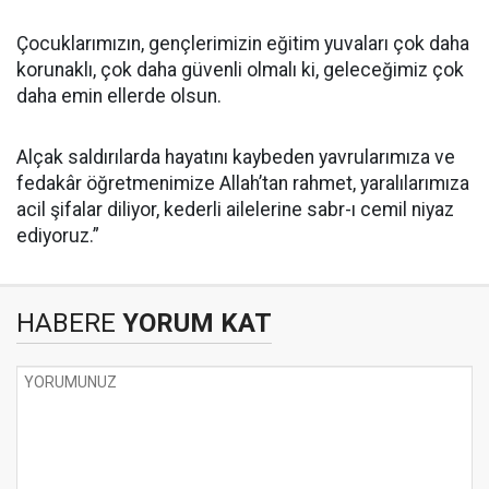
Çocuklarımızın, gençlerimizin eğitim yuvaları çok daha
korunaklı, çok daha güvenli olmalı ki, geleceğimiz çok
daha emin ellerde olsun.
Alçak saldırılarda hayatını kaybeden yavrularımıza ve
fedakâr öğretmenimize Allah’tan rahmet, yaralılarımıza
acil şifalar diliyor, kederli ailelerine sabr-ı cemil niyaz
ediyoruz.”
HABERE
YORUM KAT