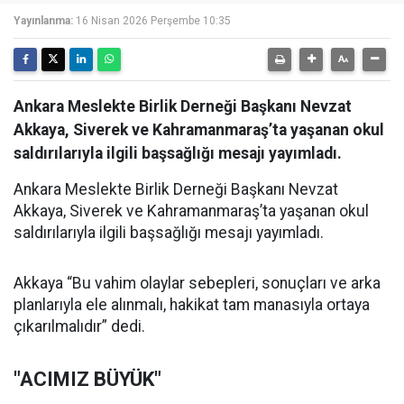
Yayınlanma:
16 Nisan 2026 Perşembe 10:35
Ankara Meslekte Birlik Derneği Başkanı Nevzat
Akkaya, Siverek ve Kahramanmaraş’ta yaşanan okul
saldırılarıyla ilgili başsağlığı mesajı yayımladı.
Ankara Meslekte Birlik Derneği Başkanı Nevzat
Akkaya, Siverek ve Kahramanmaraş’ta yaşanan okul
saldırılarıyla ilgili başsağlığı mesajı yayımladı.
Akkaya “Bu vahim olaylar sebepleri, sonuçları ve arka
planlarıyla ele alınmalı, hakikat tam manasıyla ortaya
çıkarılmalıdır” dedi.
"ACIMIZ BÜYÜK"