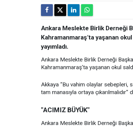
Ankara Meslekte Birlik Derneği 
Kahramanmaraş’ta yaşanan okul sal
yayımladı.
Ankara Meslekte Birlik Derneği Başka
Kahramanmaraş’ta yaşanan okul saldırıl
Akkaya “Bu vahim olaylar sebepleri, son
tam manasıyla ortaya çıkarılmalıdır” d
"ACIMIZ BÜYÜK"
Ankara Meslekte Birlik Derneği Başkan