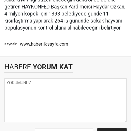
getiren HAYKONFED Başkan Yardımcısı Haydar Özkan,
4 milyon köpek için 1393 belediyede günde 11
kısırlaştırma yapılarak 264 iş gününde sokak hayvanı
popülasyonun kontrol altına alınabileceğini belirtiyor.
www.haberilksayfa.com
Kaynak:
HABERE
YORUM KAT