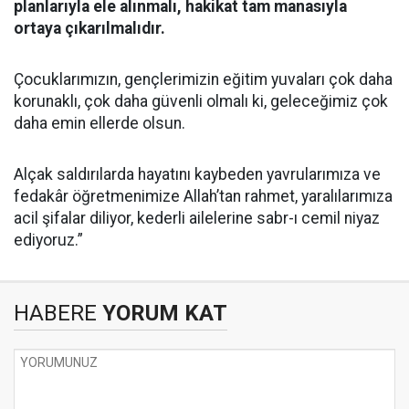
planlarıyla ele alınmalı, hakikat tam manasıyla
ortaya çıkarılmalıdır.
Çocuklarımızın, gençlerimizin eğitim yuvaları çok daha
korunaklı, çok daha güvenli olmalı ki, geleceğimiz çok
daha emin ellerde olsun.
Alçak saldırılarda hayatını kaybeden yavrularımıza ve
fedakâr öğretmenimize Allah’tan rahmet, yaralılarımıza
acil şifalar diliyor, kederli ailelerine sabr-ı cemil niyaz
ediyoruz.”
HABERE
YORUM KAT