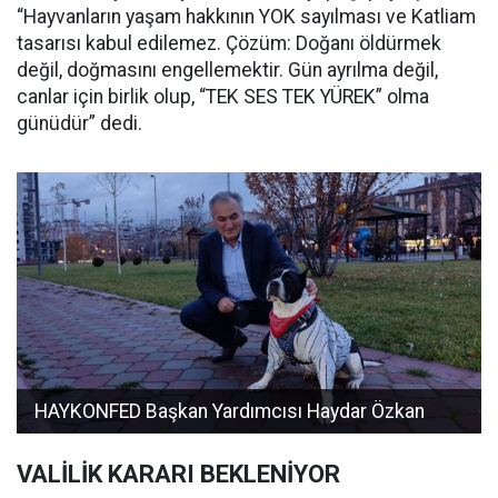
“Hayvanların yaşam hakkının YOK sayılması ve Katliam
tasarısı kabul edilemez. Çözüm: Doğanı öldürmek
değil, doğmasını engellemektir. Gün ayrılma değil,
canlar için birlik olup, “TEK SES TEK YÜREK” olma
günüdür” dedi.
HAYKONFED Başkan Yardımcısı Haydar Özkan
VALİLİK KARARI BEKLENİYOR