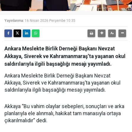
Yayınlanma:
16 Nisan 2026 Perşembe 10:35
Ankara Meslekte Birlik Derneği Başkanı Nevzat
Akkaya, Siverek ve Kahramanmaraş’ta yaşanan okul
saldırılarıyla ilgili başsağlığı mesajı yayımladı.
Ankara Meslekte Birlik Derneği Başkanı Nevzat
Akkaya, Siverek ve Kahramanmaraş’ta yaşanan okul
saldırılarıyla ilgili başsağlığı mesajı yayımladı.
Akkaya “Bu vahim olaylar sebepleri, sonuçları ve arka
planlarıyla ele alınmalı, hakikat tam manasıyla ortaya
çıkarılmalıdır” dedi.