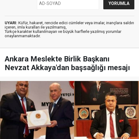
UYARI:
Küfür, hakaret, rencide edici cümleler veya imalar, inançlara saldırı
içeren, imla kuralları ile yazılmamış,
Türkçe karakter kullanılmayan ve büyük harflerle yazılmış yorumlar
onaylanmamaktadır.
Ankara Meslekte Birlik Başkanı
Nevzat Akkaya'dan başsağlığı mesajı