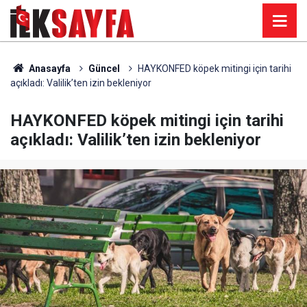
Anasayfa
Güncel
HAYKONFED köpek mitingi için tarihi
açıkladı: Valilik’ten izin bekleniyor
HAYKONFED köpek mitingi için tarihi
açıkladı: Valilik’ten izin bekleniyor