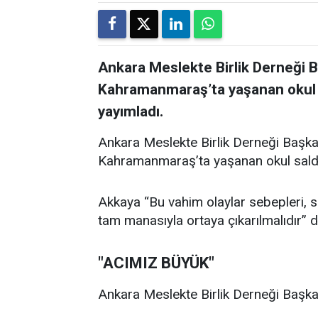
Ankara Meslekte Birlik Derneği 
Kahramanmaraş’ta yaşanan okul sal
yayımladı.
Ankara Meslekte Birlik Derneği Başka
Kahramanmaraş’ta yaşanan okul saldırıl
Akkaya “Bu vahim olaylar sebepleri, son
tam manasıyla ortaya çıkarılmalıdır” d
"ACIMIZ BÜYÜK"
Ankara Meslekte Birlik Derneği Başkan