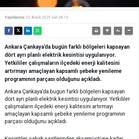
Yayınlanma:
02 Aralık 2025 Salı 08:10
Ankara Çankaya'da bugün farklı bölgeleri kapsayan
dört ayrı planlı elektrik kesintisi uygulanıyor.
Yetkililer çalışmaların ilçedeki enerji kalitesini
artırmayı amaçlayan kapsamlı şebeke yenileme
programının parçası olduğunu açıkladı.
Ankara Çankaya'da bugün farklı bölgeleri kapsayan
dört ayrı planlı elektrik kesintisi uygulanıyor. Yetkililer
çalışmaların ilçedeki enerji kalitesini artırmayı
amaçlayan kapsamlı şebeke yenileme programının
parçası olduğunu açıkladı.
Kesintiler sabah saatlerinden akşamüstüne kadar