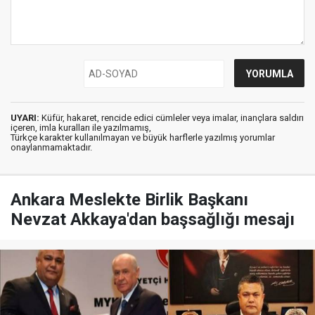
UYARI:
Küfür, hakaret, rencide edici cümleler veya imalar, inançlara saldırı
içeren, imla kuralları ile yazılmamış,
Türkçe karakter kullanılmayan ve büyük harflerle yazılmış yorumlar
onaylanmamaktadır.
Ankara Meslekte Birlik Başkanı
Nevzat Akkaya'dan başsağlığı mesajı