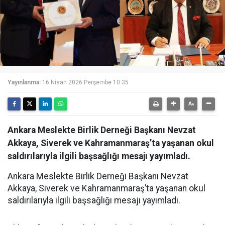
Yayınlanma:
16 Nisan 2026 Perşembe 10:35
Ankara Meslekte Birlik Derneği Başkanı Nevzat
Akkaya, Siverek ve Kahramanmaraş’ta yaşanan okul
saldırılarıyla ilgili başsağlığı mesajı yayımladı.
Ankara Meslekte Birlik Derneği Başkanı Nevzat
Akkaya, Siverek ve Kahramanmaraş’ta yaşanan okul
saldırılarıyla ilgili başsağlığı mesajı yayımladı.