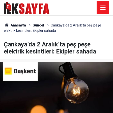
Anasayfa
Güncel
Çankaya’da 2 Aralık’ta peş peşe
elektrik kesintileri: Ekipler sahada
Çankaya’da 2 Aralık’ta peş peşe
elektrik kesintileri: Ekipler sahada