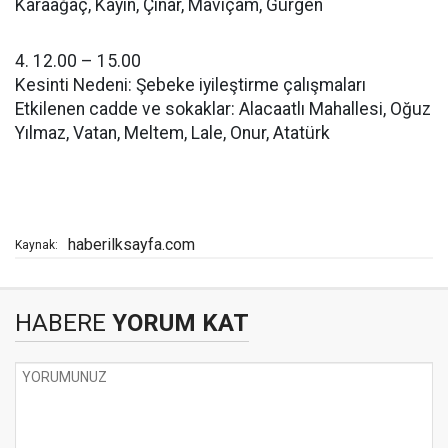
Karaağaç, Kayın, Çınar, Maviçam, Gürgen
4. 12.00 – 15.00
Kesinti Nedeni: Şebeke iyileştirme çalışmaları
Etkilenen cadde ve sokaklar: Alacaatlı Mahallesi, Oğuz
Yılmaz, Vatan, Meltem, Lale, Onur, Atatürk
haberilksayfa.com
Kaynak:
HABERE
YORUM KAT