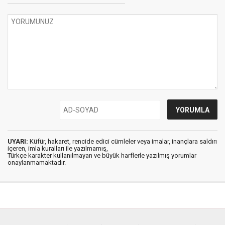
UYARI:
Küfür, hakaret, rencide edici cümleler veya imalar, inançlara saldırı
içeren, imla kuralları ile yazılmamış,
Türkçe karakter kullanılmayan ve büyük harflerle yazılmış yorumlar
onaylanmamaktadır.