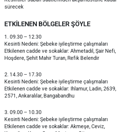
sürecek
ETKİLENEN BÖLGELER ŞÖYLE
1. 09.30 – 12.30
Kesinti Nedeni: Şebeke iyileştirme çalışmaları
Etkilenen cadde ve sokaklar: Ahmetadil, Şair Nefi,
Hoşdere, Şehit Mahir Turan, Refik Belendir
2. 14.30 – 17.30
Kesinti Nedeni: Şebeke iyileştirme çalışmaları
Etkilenen cadde ve sokaklar: Ihlamur, Ladin, 2639,
2571, Ankaralılar, Bangabandhu
3. 09.00 – 10.30
Kesinti Nedeni: Şebeke iyileştirme çalışmaları
Etkilenen cadde ve sokaklar: Akmeşe, Ceviz,