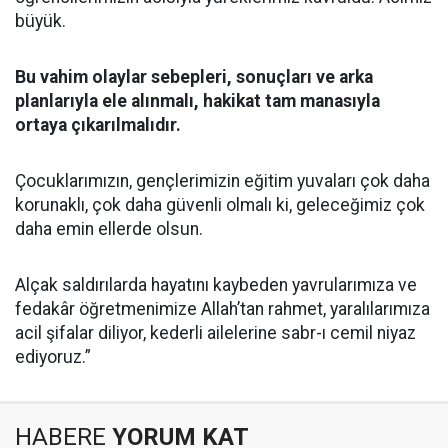
büyük.
Bu vahim olaylar sebepleri, sonuçları ve arka
planlarıyla ele alınmalı, hakikat tam manasıyla
ortaya çıkarılmalıdır.
Çocuklarımızın, gençlerimizin eğitim yuvaları çok daha
korunaklı, çok daha güvenli olmalı ki, geleceğimiz çok
daha emin ellerde olsun.
Alçak saldırılarda hayatını kaybeden yavrularımıza ve
fedakâr öğretmenimize Allah’tan rahmet, yaralılarımıza
acil şifalar diliyor, kederli ailelerine sabr-ı cemil niyaz
ediyoruz.”
HABERE
YORUM KAT