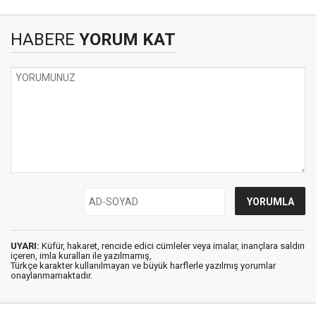
HABERE
YORUM KAT
UYARI:
Küfür, hakaret, rencide edici cümleler veya imalar, inançlara saldırı
içeren, imla kuralları ile yazılmamış,
Türkçe karakter kullanılmayan ve büyük harflerle yazılmış yorumlar
onaylanmamaktadır.