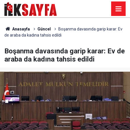
Anasayfa
Güncel
Boşanma davasında garip karar: Ev
de araba da kadına tahsis edildi
Boşanma davasında garip karar: Ev de
araba da kadına tahsis edildi