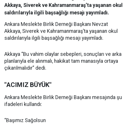
Akkaya, Siverek ve Kahramanmaraş’ta yaşanan okul
saldırılarıyla ilgili başsağlığı mesajı yayımladı.
Ankara Meslekte Birlik Derneği Başkanı Nevzat
Akkaya, Siverek ve Kahramanmaraş’ta yaşanan okul
saldırılarıyla ilgili başsağlığı mesajı yayımladı.
Akkaya “Bu vahim olaylar sebepleri, sonuçları ve arka
planlarıyla ele alınmalı, hakikat tam manasıyla ortaya
çıkarılmalıdır” dedi.
"ACIMIZ BÜYÜK"
Ankara Meslekte Birlik Derneği Başkanı mesajında şu
ifadeleri kullandı:
“Başımız Sağolsun