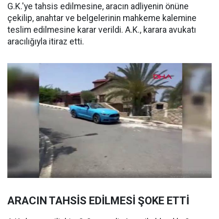
G.K.'ye tahsis edilmesine, aracın adliyenin önüne
çekilip, anahtar ve belgelerinin mahkeme kalemine
teslim edilmesine karar verildi. A.K., karara avukatı
aracılığıyla itiraz etti.
ARACIN TAHSİS EDİLMESİ ŞOKE ETTİ