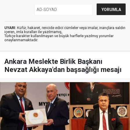
UYARI:
Küfür, hakaret, rencide edici cümleler veya imalar, inançlara saldırı
içeren, imla kuralları ile yazılmamış,
Türkçe karakter kullanılmayan ve büyük harflerle yazılmış yorumlar
onaylanmamaktadır.
Ankara Meslekte Birlik Başkanı
Nevzat Akkaya'dan başsağlığı mesajı