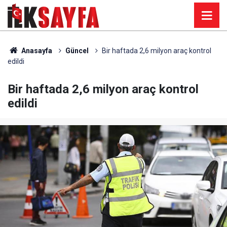
Anasayfa
Güncel
Bir haftada 2,6 milyon araç kontrol
edildi
Bir haftada 2,6 milyon araç kontrol
edildi