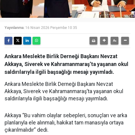
Yayınlanma:
16 Nisan 2026 Perşembe 10:35
Ankara Meslekte Birlik Derneği Başkanı Nevzat
Akkaya, Siverek ve Kahramanmaraş’ta yaşanan okul
saldırılarıyla ilgili başsağlığı mesajı yayımladı.
Ankara Meslekte Birlik Derneği Başkanı Nevzat
Akkaya, Siverek ve Kahramanmaraş’ta yaşanan okul
saldırılarıyla ilgili başsağlığı mesajı yayımladı.
Akkaya “Bu vahim olaylar sebepleri, sonuçları ve arka
planlarıyla ele alınmalı, hakikat tam manasıyla ortaya
çıkarılmalıdır” dedi.