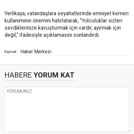
Yerlikaya, vatandaşlara seyahatlerinde emniyet kemeri
kullanımının önemini hatırlatarak, "Yolculuklar sizleri
sevdiklerinize kavuşturmak için vardır, ayırmak için
değil," ifadesiyle açıklamasını sonlandırdı.
Haber Merkezi
Kaynak:
HABERE
YORUM KAT