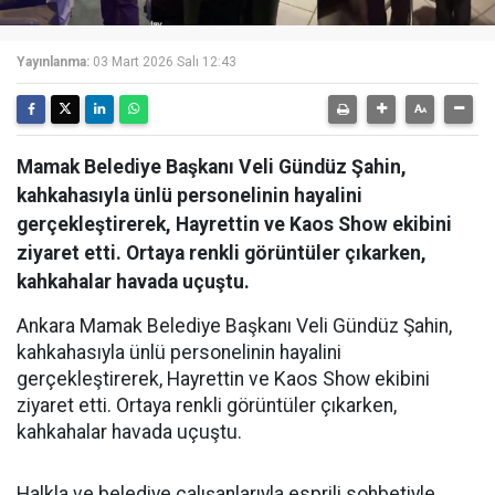
Yayınlanma:
03 Mart 2026 Salı 12:43
Mamak Belediye Başkanı Veli Gündüz Şahin,
kahkahasıyla ünlü personelinin hayalini
gerçekleştirerek, Hayrettin ve Kaos Show ekibini
ziyaret etti. Ortaya renkli görüntüler çıkarken,
kahkahalar havada uçuştu.
Ankara Mamak Belediye Başkanı Veli Gündüz Şahin,
kahkahasıyla ünlü personelinin hayalini
gerçekleştirerek, Hayrettin ve Kaos Show ekibini
ziyaret etti. Ortaya renkli görüntüler çıkarken,
kahkahalar havada uçuştu.
Halkla ve belediye çalışanlarıyla esprili sohbetiyle