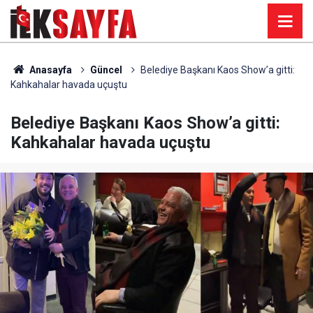
Anasayfa
Güncel
Belediye Başkanı Kaos Show’a gitti:
Kahkahalar havada uçuştu
Belediye Başkanı Kaos Show’a gitti:
Kahkahalar havada uçuştu