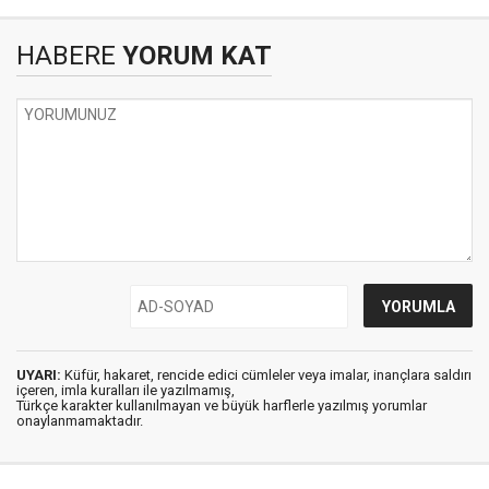
HABERE
YORUM KAT
UYARI:
Küfür, hakaret, rencide edici cümleler veya imalar, inançlara saldırı
içeren, imla kuralları ile yazılmamış,
Türkçe karakter kullanılmayan ve büyük harflerle yazılmış yorumlar
onaylanmamaktadır.