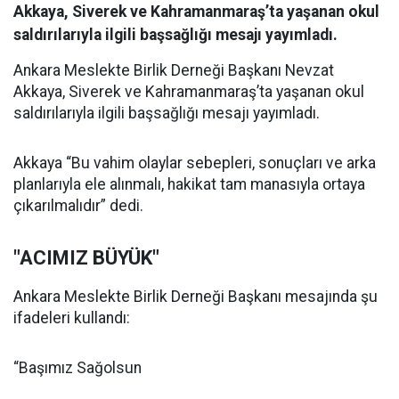
Akkaya, Siverek ve Kahramanmaraş’ta yaşanan okul
saldırılarıyla ilgili başsağlığı mesajı yayımladı.
Ankara Meslekte Birlik Derneği Başkanı Nevzat
Akkaya, Siverek ve Kahramanmaraş’ta yaşanan okul
saldırılarıyla ilgili başsağlığı mesajı yayımladı.
Akkaya “Bu vahim olaylar sebepleri, sonuçları ve arka
planlarıyla ele alınmalı, hakikat tam manasıyla ortaya
çıkarılmalıdır” dedi.
"ACIMIZ BÜYÜK"
Ankara Meslekte Birlik Derneği Başkanı mesajında şu
ifadeleri kullandı:
“Başımız Sağolsun