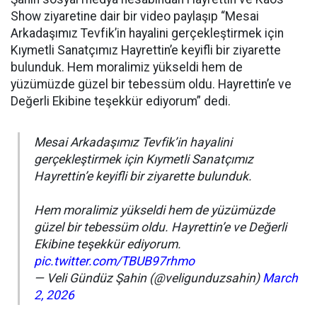
Show ziyaretine dair bir video paylaşıp “Mesai
Arkadaşımız Tevfik’in hayalini gerçekleştirmek için
Kıymetli Sanatçımız Hayrettin’e keyifli bir ziyarette
bulunduk. Hem moralimiz yükseldi hem de
yüzümüzde güzel bir tebessüm oldu. Hayrettin’e ve
Değerli Ekibine teşekkür ediyorum” dedi.
Mesai Arkadaşımız Tevfik’in hayalini
gerçekleştirmek için Kıymetli Sanatçımız
Hayrettin’e keyifli bir ziyarette bulunduk.
Hem moralimiz yükseldi hem de yüzümüzde
güzel bir tebessüm oldu. Hayrettin’e ve Değerli
Ekibine teşekkür ediyorum.
pic.twitter.com/TBUB97rhmo
— Veli Gündüz Şahin (@veligunduzsahin)
March
2, 2026