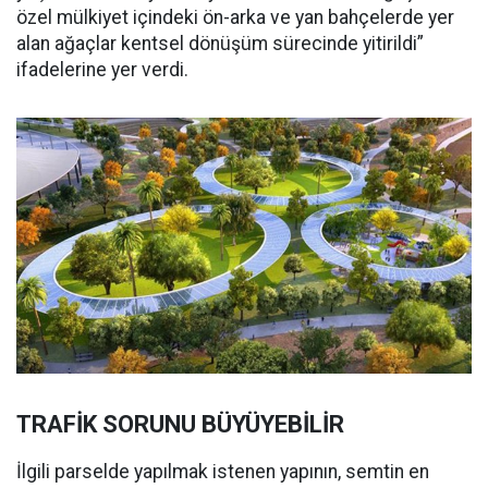
özel mülkiyet içindeki ön-arka ve yan bahçelerde yer
alan ağaçlar kentsel dönüşüm sürecinde yitirildi”
ifadelerine yer verdi.
TRAFİK SORUNU BÜYÜYEBİLİR
İlgili parselde yapılmak istenen yapının, semtin en