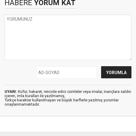
HABERE
YORUM KAT
UYARI:
Küfür, hakaret, rencide edici cümleler veya imalar, inançlara saldırı
içeren, imla kuralları ile yazılmamış,
Türkçe karakter kullanılmayan ve büyük harflerle yazılmış yorumlar
onaylanmamaktadır.