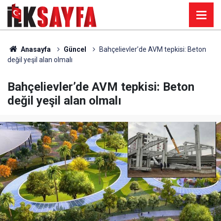
Anasayfa
Güncel
Bahçelievler’de AVM tepkisi: Beton
değil yeşil alan olmalı
Bahçelievler’de AVM tepkisi: Beton
değil yeşil alan olmalı