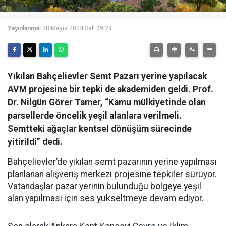
Yayınlanma:
28 Mayıs 2024 Salı 09:29
Yıkılan Bahçelievler Semt Pazarı yerine yapılacak
AVM projesine bir tepki de akademiden geldi. Prof.
Dr. Nilgün Görer Tamer, “Kamu mülkiyetinde olan
parsellerde öncelik yeşil alanlara verilmeli.
Semtteki ağaçlar kentsel dönüşüm sürecinde
yitirildi” dedi.
Bahçelievler’de yıkılan semt pazarının yerine yapılması
planlanan alışveriş merkezi projesine tepkiler sürüyor.
Vatandaşlar pazar yerinin bulunduğu bölgeye yeşil
alan yapılması için ses yükseltmeye devam ediyor.