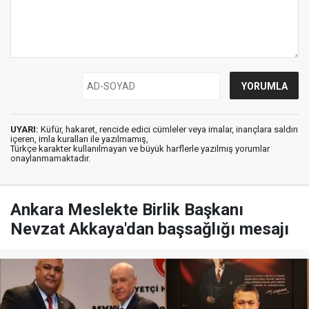
UYARI:
Küfür, hakaret, rencide edici cümleler veya imalar, inançlara saldırı
içeren, imla kuralları ile yazılmamış,
Türkçe karakter kullanılmayan ve büyük harflerle yazılmış yorumlar
onaylanmamaktadır.
Ankara Meslekte Birlik Başkanı
Nevzat Akkaya'dan başsağlığı mesajı