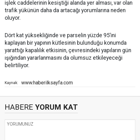
işlek caddelerinin kesiştiği alanda yer alması, var olan
trafik yükünün daha da artacağı yorumlarına neden
oluyor.
Dört kat yüksekliğinde ve parselin yüzde 95’ini
kaplayan bir yapının kütlesinin bulunduğu konumda
yarattığı kapalılık etkisinin, çevresindeki yapıların gün
ışığından yararlanmasını da olumsuz etkileyeceği
belirtiliyor.
www.haberilksayfa.com
Kaynak:
HABERE
YORUM KAT