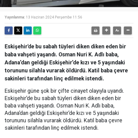
Yayınlanma:
13 Haziran 2024 Perşembe 11:56
Eskişehir'de bu sabah tüyleri diken diken eden bir
baba vahşeti yaşandı. Osman Nuri K. Adlı baba,
Adana’dan geldiği Eskişehir’de kızı ve 5 yaşındaki
torununu silahla vurarak öldürdü. Katil baba çevre
sakinleri tarafından linç edilmek istendi.
Eskişehir güne şok bir çifte cinayet olayıyla uyandı.
Eskişehir’de bu sabah tüyleri diken diken eden bir
baba vahşeti yaşandı. Osman Nuri K. Adlı baba,
Adana’dan geldiği Eskişehir’de kızı ve 5 yaşındaki
torununu silahla vurarak öldürdü. Katil baba çevre
sakinleri tarafından linç edilmek istendi.