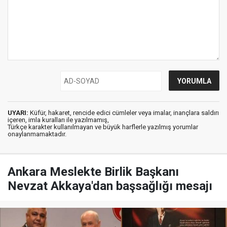
UYARI:
Küfür, hakaret, rencide edici cümleler veya imalar, inançlara saldırı
içeren, imla kuralları ile yazılmamış,
Türkçe karakter kullanılmayan ve büyük harflerle yazılmış yorumlar
onaylanmamaktadır.
Ankara Meslekte Birlik Başkanı
Nevzat Akkaya'dan başsağlığı mesajı