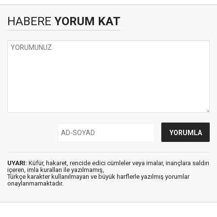
HABERE
YORUM KAT
UYARI:
Küfür, hakaret, rencide edici cümleler veya imalar, inançlara saldırı
içeren, imla kuralları ile yazılmamış,
Türkçe karakter kullanılmayan ve büyük harflerle yazılmış yorumlar
onaylanmamaktadır.