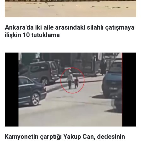
Ankara'da iki aile arasındaki silahlı çatışmaya
ilişkin 10 tutuklama
Kamyonetin çarptığı Yakup Can, dedesinin