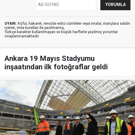
UYARI:
Küfür, hakaret, rencide edici cümleler veya imalar, inançlara saldırı
içeren, imla kuralları ile yazılmamış,
Türkçe karakter kullanılmayan ve büyük harflerle yazılmış yorumlar
onaylanmamaktadır.
Ankara 19 Mayıs Stadyumu
inşaatından ilk fotoğraflar geldi