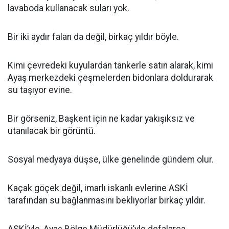
lavaboda kullanacak suları yok.
Bir iki aydır falan da değil, birkaç yıldır böyle.
Kimi çevredeki kuyulardan tankerle satın alarak, kimi
Ayaş merkezdeki çeşmelerden bidonlara doldurarak
su taşıyor evine.
Bir görseniz, Başkent için ne kadar yakışıksız ve
utanılacak bir görüntü.
Sosyal medyaya düşse, ülke genelinde gündem olur.
Kaçak göçek değil, imarlı iskanlı evlerine ASKİ
tarafından su bağlanmasını bekliyorlar birkaç yıldır.