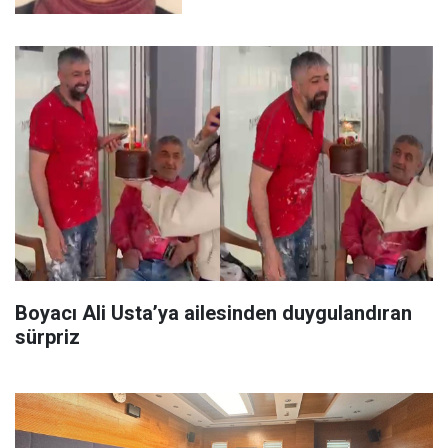
Boyacı Ali Usta’ya ailesinden duygulandıran
sürpriz