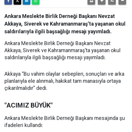
Ankara Meslekte Birlik Derneği Başkanı Nevzat
Akkaya, Siverek ve Kahramanmaraş’ta yaşanan okul
saldırılarıyla ilgili başsağlığı mesajı yayımladı.
Ankara Meslekte Birlik Derneği Başkanı Nevzat
Akkaya, Siverek ve Kahramanmaraş’ta yaşanan okul
saldırılarıyla ilgili başsağlığı mesajı yayımladı.
Akkaya “Bu vahim olaylar sebepleri, sonuçları ve arka
planlarıyla ele alınmalı, hakikat tam manasıyla ortaya
çıkarılmalıdır” dedi.
"ACIMIZ BÜYÜK"
Ankara Meslekte Birlik Derneği Başkanı mesajında şu
ifadeleri kullandı: