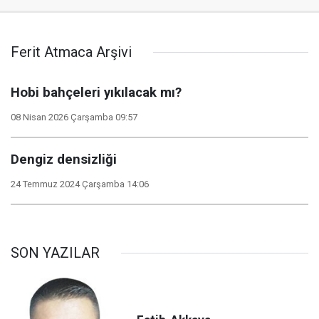
Ferit Atmaca Arşivi
Hobi bahçeleri yıkılacak mı?
08 Nisan 2026 Çarşamba 09:57
Dengiz densizliği
24 Temmuz 2024 Çarşamba 14:06
SON YAZILAR