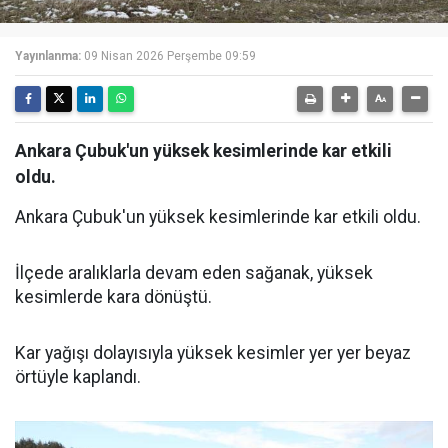
Yayınlanma:
09 Nisan 2026 Perşembe 09:59
Ankara Çubuk'un yüksek kesimlerinde kar etkili
oldu.
Ankara Çubuk'un yüksek kesimlerinde kar etkili oldu.
İlçede aralıklarla devam eden sağanak, yüksek
kesimlerde kara dönüştü.
Kar yağışı dolayısıyla yüksek kesimler yer yer beyaz
örtüyle kaplandı.