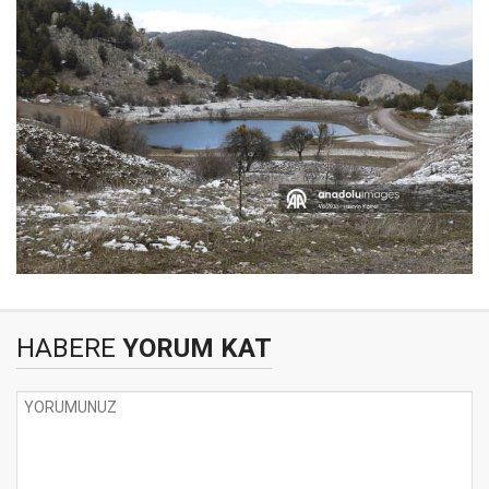
HABERE
YORUM KAT