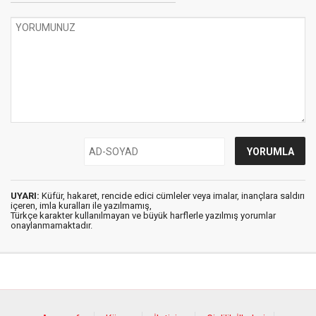
UYARI:
Küfür, hakaret, rencide edici cümleler veya imalar, inançlara saldırı
içeren, imla kuralları ile yazılmamış,
Türkçe karakter kullanılmayan ve büyük harflerle yazılmış yorumlar
onaylanmamaktadır.