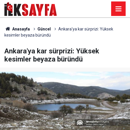
Anasayfa
Güncel
Ankara'ya kar sürprizi: Yüksek
kesimler beyaza büründü
Ankara'ya kar sürprizi: Yüksek
kesimler beyaza büründü