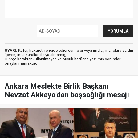
UYARI:
Küfür, hakaret, rencide edici cümleler veya imalar, inançlara saldırı
içeren, imla kuralları ile yazılmamış,
Türkçe karakter kullanılmayan ve büyük harflerle yazılmış yorumlar
onaylanmamaktadır.
Ankara Meslekte Birlik Başkanı
Nevzat Akkaya'dan başsağlığı mesajı