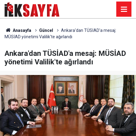
Anasayfa
Güncel
Ankara'dan TÜSİAD'a mesaj:
MÜSİAD yönetimi Valilik'te ağırlandı
Ankara'dan TÜSİAD'a mesaj: MÜSİAD
yönetimi Valilik'te ağırlandı