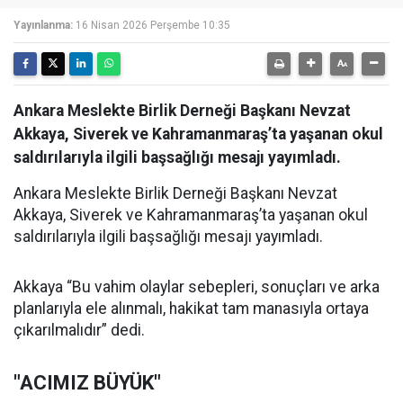
Yayınlanma:
16 Nisan 2026 Perşembe 10:35
Ankara Meslekte Birlik Derneği Başkanı Nevzat
Akkaya, Siverek ve Kahramanmaraş’ta yaşanan okul
saldırılarıyla ilgili başsağlığı mesajı yayımladı.
Ankara Meslekte Birlik Derneği Başkanı Nevzat
Akkaya, Siverek ve Kahramanmaraş’ta yaşanan okul
saldırılarıyla ilgili başsağlığı mesajı yayımladı.
Akkaya “Bu vahim olaylar sebepleri, sonuçları ve arka
planlarıyla ele alınmalı, hakikat tam manasıyla ortaya
çıkarılmalıdır” dedi.
"ACIMIZ BÜYÜK"