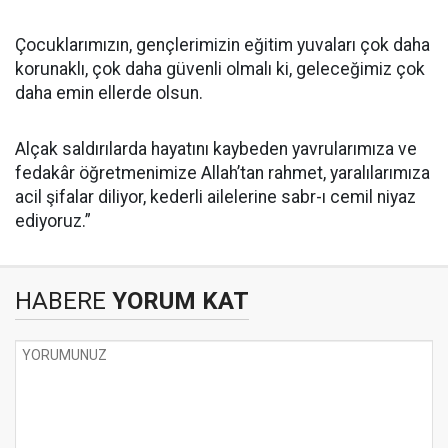
Çocuklarımızın, gençlerimizin eğitim yuvaları çok daha
korunaklı, çok daha güvenli olmalı ki, geleceğimiz çok
daha emin ellerde olsun.
Alçak saldırılarda hayatını kaybeden yavrularımıza ve
fedakâr öğretmenimize Allah’tan rahmet, yaralılarımıza
acil şifalar diliyor, kederli ailelerine sabr-ı cemil niyaz
ediyoruz.”
HABERE
YORUM KAT