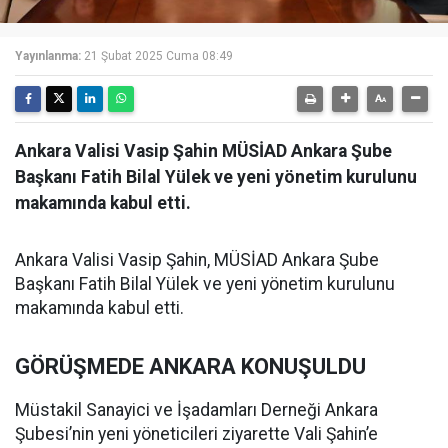
Yayınlanma:
21 Şubat 2025 Cuma 08:49
Ankara Valisi Vasip Şahin MÜSİAD Ankara Şube
Başkanı Fatih Bilal Yülek ve yeni yönetim kurulunu
makamında kabul etti.
Ankara Valisi Vasip Şahin, MÜSİAD Ankara Şube
Başkanı Fatih Bilal Yülek ve yeni yönetim kurulunu
makamında kabul etti.
GÖRÜŞMEDE ANKARA KONUŞULDU
Müstakil Sanayici ve İşadamları Derneği Ankara
Şubesi’nin yeni yöneticileri ziyarette Vali Şahin’e