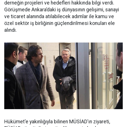
derneğin projeleri ve hedefleri hakkında bilgi verdi.
Görüşmede Ankara’daki iş dünyasının gelişimi, sanayi
ve ticaret alanında atılabilecek adımlar ile kamu ve
özel sektör iş birliğinin güçlendirilmesi konuları ele
alındı.
Hükümet'e yakınlığıyla bilinen MÜSİAD'ın ziyareti,