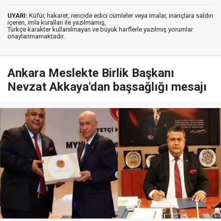
UYARI:
Küfür, hakaret, rencide edici cümleler veya imalar, inançlara saldırı
içeren, imla kuralları ile yazılmamış,
Türkçe karakter kullanılmayan ve büyük harflerle yazılmış yorumlar
onaylanmamaktadır.
Ankara Meslekte Birlik Başkanı
Nevzat Akkaya'dan başsağlığı mesajı