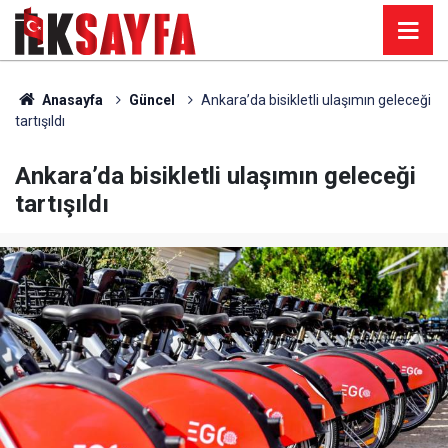
Anasayfa
Güncel
Ankara’da bisikletli ulaşımın geleceği
tartışıldı
Ankara’da bisikletli ulaşımın geleceği
tartışıldı