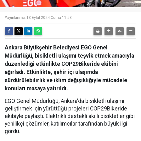
Yayınlanma:
13 Eylül 2024 Cuma 11:53
Ankara Büyükşehir Belediyesi EGO Genel
Müdürlüğü, bisikletli ulaşımı teşvik etmek amacıyla
düzenlediği etkinlikte COP29Bikeride ekibini
ağırladı. Etkinlikte, şehir içi ulaşımda
sürdürülebilirlik ve iklim değişikliğiyle mücadele
konuları masaya yatırıldı.
EGO Genel Müdürlüğü, Ankara'da bisikletli ulaşımı
geliştirmek için yürüttüğü projeleri COP29Bikeride
ekibiyle paylaştı. Elektrikli destekli akıllı bisikletler gibi
yenilikçi çözümler, katılımcılar tarafından büyük ilgi
gördü.