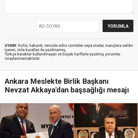
UYARI:
Küfür, hakaret, rencide edici cümleler veya imalar, inançlara saldırı
içeren, imla kuralları ile yazılmamış,
Türkçe karakter kullanılmayan ve büyük harflerle yazılmış yorumlar
onaylanmamaktadır.
Ankara Meslekte Birlik Başkanı
Nevzat Akkaya'dan başsağlığı mesajı