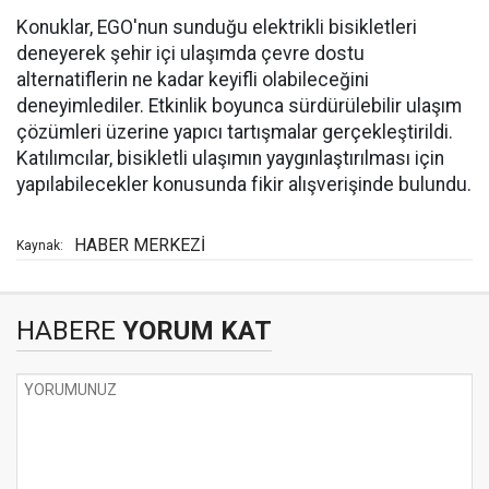
Konuklar, EGO'nun sunduğu elektrikli bisikletleri
deneyerek şehir içi ulaşımda çevre dostu
alternatiflerin ne kadar keyifli olabileceğini
deneyimlediler. Etkinlik boyunca sürdürülebilir ulaşım
çözümleri üzerine yapıcı tartışmalar gerçekleştirildi.
Katılımcılar, bisikletli ulaşımın yaygınlaştırılması için
yapılabilecekler konusunda fikir alışverişinde bulundu.
HABER MERKEZİ
Kaynak:
HABERE
YORUM KAT