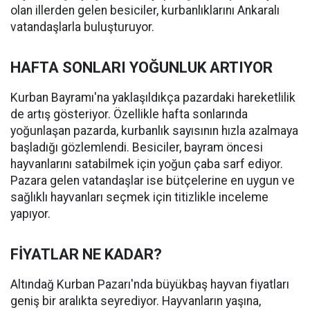
olan illerden gelen besiciler, kurbanlıklarını Ankaralı
vatandaşlarla buluşturuyor.
HAFTA SONLARI YOĞUNLUK ARTIYOR
Kurban Bayramı'na yaklaşıldıkça pazardaki hareketlilik
de artış gösteriyor. Özellikle hafta sonlarında
yoğunlaşan pazarda, kurbanlık sayısının hızla azalmaya
başladığı gözlemlendi. Besiciler, bayram öncesi
hayvanlarını satabilmek için yoğun çaba sarf ediyor.
Pazara gelen vatandaşlar ise bütçelerine en uygun ve
sağlıklı hayvanları seçmek için titizlikle inceleme
yapıyor.
FİYATLAR NE KADAR?
Altındağ Kurban Pazarı'nda büyükbaş hayvan fiyatları
geniş bir aralıkta seyrediyor. Hayvanların yaşına,