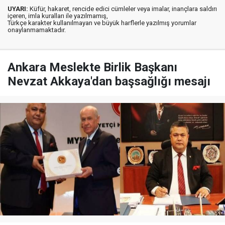
UYARI:
Küfür, hakaret, rencide edici cümleler veya imalar, inançlara saldırı
içeren, imla kuralları ile yazılmamış,
Türkçe karakter kullanılmayan ve büyük harflerle yazılmış yorumlar
onaylanmamaktadır.
Ankara Meslekte Birlik Başkanı
Nevzat Akkaya'dan başsağlığı mesajı