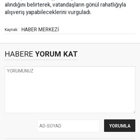
alındığını belirterek, vatandaşların gönül rahatlığıyla
alışveriş yapabileceklerini vurguladı.
HABER MERKEZİ
Kaynak:
HABERE
YORUM KAT