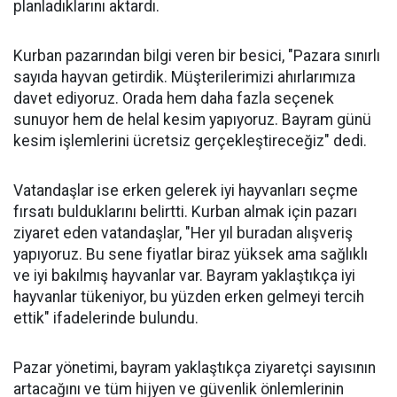
planladıklarını aktardı.
Kurban pazarından bilgi veren bir besici, "Pazara sınırlı
sayıda hayvan getirdik. Müşterilerimizi ahırlarımıza
davet ediyoruz. Orada hem daha fazla seçenek
sunuyor hem de helal kesim yapıyoruz. Bayram günü
kesim işlemlerini ücretsiz gerçekleştireceğiz" dedi.
Vatandaşlar ise erken gelerek iyi hayvanları seçme
fırsatı bulduklarını belirtti. Kurban almak için pazarı
ziyaret eden vatandaşlar, "Her yıl buradan alışveriş
yapıyoruz. Bu sene fiyatlar biraz yüksek ama sağlıklı
ve iyi bakılmış hayvanlar var. Bayram yaklaştıkça iyi
hayvanlar tükeniyor, bu yüzden erken gelmeyi tercih
ettik" ifadelerinde bulundu.
Pazar yönetimi, bayram yaklaştıkça ziyaretçi sayısının
artacağını ve tüm hijyen ve güvenlik önlemlerinin