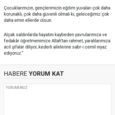
Çocuklarımızın, gençlerimizin eğitim yuvaları çok daha
korunaklı, çok daha güvenli olmalı ki, geleceğimiz çok
daha emin ellerde olsun.
Alçak saldırılarda hayatını kaybeden yavrularımıza ve
fedakâr öğretmenimize Allah’tan rahmet, yaralılarımıza
acil şifalar diliyor, kederli ailelerine sabr-ı cemil niyaz
ediyoruz.”
HABERE
YORUM KAT