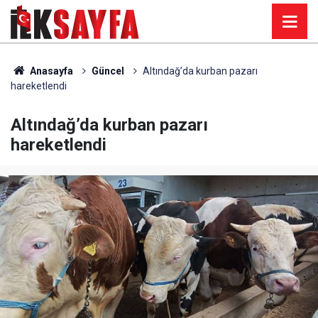
Anasayfa
Güncel
Altındağ’da kurban pazarı
hareketlendi
Altındağ’da kurban pazarı
hareketlendi