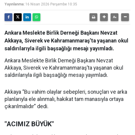
Yayınlanma:
16 Nisan 2026 Perşembe 10:35
Ankara Meslekte Birlik Derneği Başkanı Nevzat
Akkaya, Siverek ve Kahramanmaraş’ta yaşanan okul
saldırılarıyla ilgili başsağlığı mesajı yayımladı.
Ankara Meslekte Birlik Derneği Başkanı Nevzat
Akkaya, Siverek ve Kahramanmaraş’ta yaşanan okul
saldırılarıyla ilgili başsağlığı mesajı yayımladı.
Akkaya “Bu vahim olaylar sebepleri, sonuçları ve arka
planlarıyla ele alınmalı, hakikat tam manasıyla ortaya
çıkarılmalıdır” dedi.
"ACIMIZ BÜYÜK"