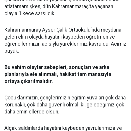
atlatamamışken, dün Kahramanmaraş’ta yaşanan
olayla ülkece sarsıldık.
Kahramanmaraş Ayser Çalık Ortaokulu’nda meydana
gelen elim olayda hayatını kaybeden öğretmen ve
öğrencilerimizin acısıyla yüreklerimiz kavruldu. Acımız
büyük.
Bu vahim olaylar sebepleri, sonuçları ve arka
planlarıyla ele alınmalı, hakikat tam manasıyla
ortaya çıkarılmalıdır.
Çocuklarımızın, gençlerimizin eğitim yuvaları çok daha
korunaklı, çok daha güvenli olmalı ki, geleceğimiz çok
daha emin ellerde olsun.
Alçak saldırılarda hayatını kaybeden yavrularımıza ve