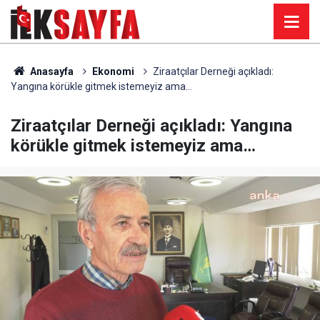
Anasayfa
Ekonomi
Ziraatçılar Derneği açıkladı:
Yangına körükle gitmek istemeyiz ama…
Ziraatçılar Derneği açıkladı: Yangına
körükle gitmek istemeyiz ama…