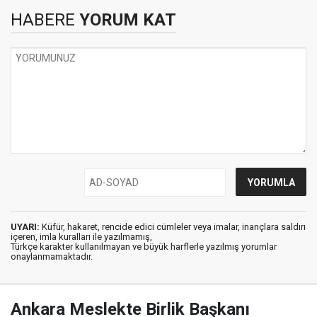
HABERE
YORUM KAT
UYARI:
Küfür, hakaret, rencide edici cümleler veya imalar, inançlara saldırı
içeren, imla kuralları ile yazılmamış,
Türkçe karakter kullanılmayan ve büyük harflerle yazılmış yorumlar
onaylanmamaktadır.
Ankara Meslekte Birlik Başkanı