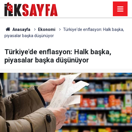
Anasayfa
Ekonomi
Türkiye'de enflasyon: Halk başka,
piyasalar başka düşünüyor
Türkiye'de enflasyon: Halk başka,
piyasalar başka düşünüyor