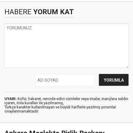
HABERE
YORUM KAT
UYARI:
Küfür, hakaret, rencide edici cümleler veya imalar, inançlara saldırı
içeren, imla kuralları ile yazılmamış,
Türkçe karakter kullanılmayan ve büyük harflerle yazılmış yorumlar
onaylanmamaktadır.