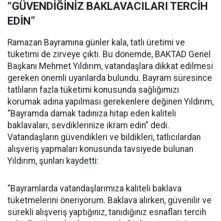
“GÜVENDİĞİNİZ BAKLAVACILARI TERCİH
EDİN”
Ramazan Bayramına günler kala, tatlı üretimi ve
tüketimi de zirveye çıktı. Bu dönemde, BAKTAD Genel
Başkanı Mehmet Yıldırım, vatandaşlara dikkat edilmesi
gereken önemli uyarılarda bulundu. Bayram süresince
tatlıların fazla tüketimi konusunda sağlığımızı
korumak adına yapılması gerekenlere değinen Yıldırım,
“Bayramda damak tadınıza hitap eden kaliteli
baklavaları, sevdiklerinize ikram edin” dedi.
Vatandaşların güvendikleri ve bildikleri, tatlıcılardan
alışveriş yapmaları konusunda tavsiyede bulunan
Yıldırım, şunları kaydetti:
“Bayramlarda vatandaşlarımıza kaliteli baklava
tüketmelerini öneriyorum. Baklava alırken, güvenilir ve
sürekli alışveriş yaptığınız, tanıdığınız esnafları tercih