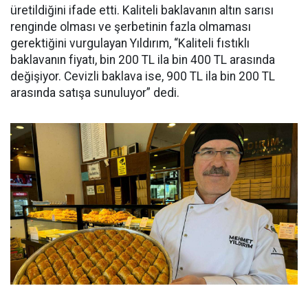
üretildiğini ifade etti. Kaliteli baklavanın altın sarısı
renginde olması ve şerbetinin fazla olmaması
gerektiğini vurgulayan Yıldırım, “Kaliteli fıstıklı
baklavanın fiyatı, bin 200 TL ila bin 400 TL arasında
değişiyor. Cevizli baklava ise, 900 TL ila bin 200 TL
arasında satışa sunuluyor” dedi.