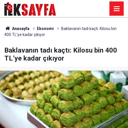
Anasayfa
Ekonomi
Baklavanın tadı kaçtı: Kilosu bin
400 TL’ye kadar çıkıyor
Baklavanın tadı kaçtı: Kilosu bin 400
TL’ye kadar çıkıyor