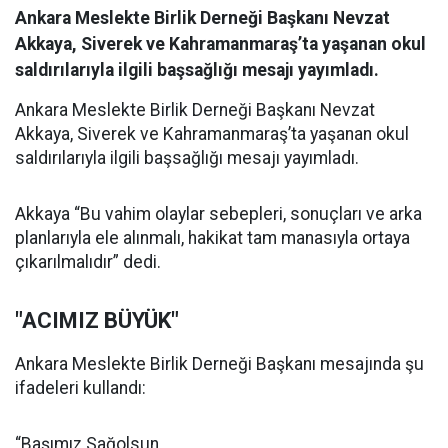
Ankara Meslekte Birlik Derneği Başkanı Nevzat
Akkaya, Siverek ve Kahramanmaraş’ta yaşanan okul
saldırılarıyla ilgili başsağlığı mesajı yayımladı.
Ankara Meslekte Birlik Derneği Başkanı Nevzat
Akkaya, Siverek ve Kahramanmaraş’ta yaşanan okul
saldırılarıyla ilgili başsağlığı mesajı yayımladı.
Akkaya “Bu vahim olaylar sebepleri, sonuçları ve arka
planlarıyla ele alınmalı, hakikat tam manasıyla ortaya
çıkarılmalıdır” dedi.
"ACIMIZ BÜYÜK"
Ankara Meslekte Birlik Derneği Başkanı mesajında şu
ifadeleri kullandı:
“Başımız Sağolsun