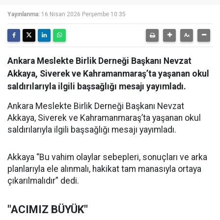
Yayınlanma:
16 Nisan 2026 Perşembe 10:35
Ankara Meslekte Birlik Derneği Başkanı Nevzat
Akkaya, Siverek ve Kahramanmaraş’ta yaşanan okul
saldırılarıyla ilgili başsağlığı mesajı yayımladı.
Ankara Meslekte Birlik Derneği Başkanı Nevzat
Akkaya, Siverek ve Kahramanmaraş’ta yaşanan okul
saldırılarıyla ilgili başsağlığı mesajı yayımladı.
Akkaya “Bu vahim olaylar sebepleri, sonuçları ve arka
planlarıyla ele alınmalı, hakikat tam manasıyla ortaya
çıkarılmalıdır” dedi.
"ACIMIZ BÜYÜK"