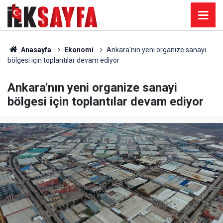
Anasayfa
Ekonomi
Ankara'nın yeni organize sanayi
bölgesi için toplantılar devam ediyor
Ankara'nın yeni organize sanayi
bölgesi için toplantılar devam ediyor