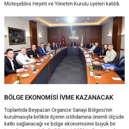
Müteşebbis Heyeti ve Yönetim Kurulu üyeleri katıldı.
BÖLGE EKONOMİSİ İVME KAZANACAK
Toplantıda Beypazarı Organize Sanayi Bölgesi’nin
kurulmasıyla birlikte ilçenin istihdamına önemli ölçüde
katkı sağlanacağı ve bölge ekonomisinin büyük bir