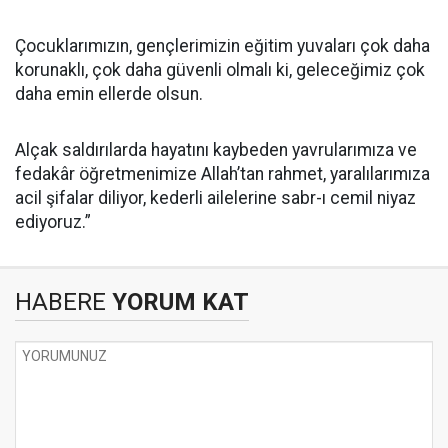
Çocuklarımızın, gençlerimizin eğitim yuvaları çok daha
korunaklı, çok daha güvenli olmalı ki, geleceğimiz çok
daha emin ellerde olsun.
Alçak saldırılarda hayatını kaybeden yavrularımıza ve
fedakâr öğretmenimize Allah’tan rahmet, yaralılarımıza
acil şifalar diliyor, kederli ailelerine sabr-ı cemil niyaz
ediyoruz.”
HABERE
YORUM KAT