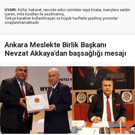
UYARI:
Küfür, hakaret, rencide edici cümleler veya imalar, inançlara saldırı
içeren, imla kuralları ile yazılmamış,
Türkçe karakter kullanılmayan ve büyük harflerle yazılmış yorumlar
onaylanmamaktadır.
Ankara Meslekte Birlik Başkanı
Nevzat Akkaya'dan başsağlığı mesajı